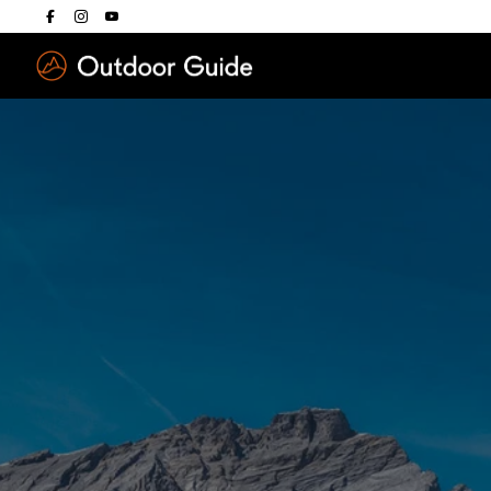
Drücken Sie die E