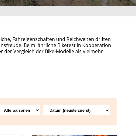
iche, Fahreigenschaften und Reichweiten driften
sfreude. Beim jährliche Biketest in Kooperation
der Vergleich der Bike-Modelle als vielmehr