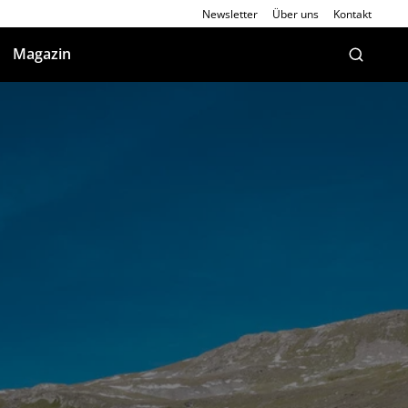
Newsletter
Über uns
Kontakt
Magazin