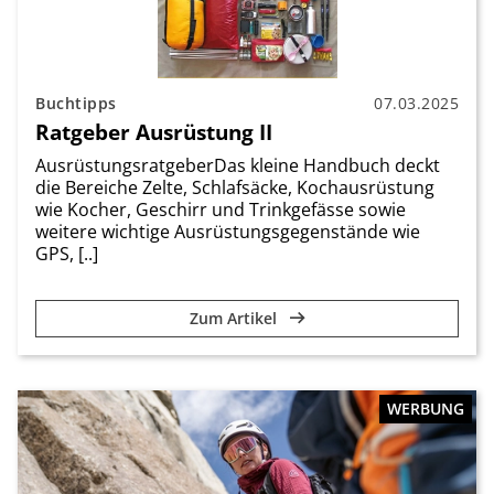
Buchtipps
07.03.2025
Ratgeber Ausrüstung II
AusrüstungsratgeberDas kleine Handbuch deckt
die Bereiche Zelte, Schlafsäcke, Kochausrüstung
wie Kocher, Geschirr und Trinkgefässe sowie
weitere wichtige Ausrüstungsgegenstände wie
GPS, [..]
Zum Artikel
WERBUNG