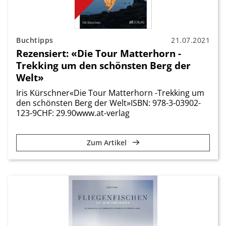
Buchtipps
21.07.2021
Rezensiert: «Die Tour Matterhorn -
Trekking um den schönsten Berg der
Welt»
Iris Kürschner«Die Tour Matterhorn -Trekking um
den schönsten Berg der Welt»ISBN: 978-3-03902-
123-9CHF: 29.90www.at-verlag
Zum Artikel