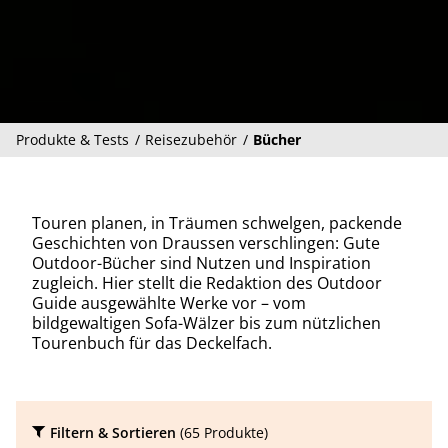
Produkte & Tests
Reisezubehör
Bücher
Touren planen, in Träumen schwelgen, packende
Geschichten von Draussen verschlingen: Gute
Outdoor-Bücher sind Nutzen und Inspiration
zugleich. Hier stellt die Redaktion des Outdoor
Guide ausgewählte Werke vor – vom
bildgewaltigen Sofa-Wälzer bis zum nützlichen
Tourenbuch für das Deckelfach.
Filtern & Sortieren
(65 Produkte)