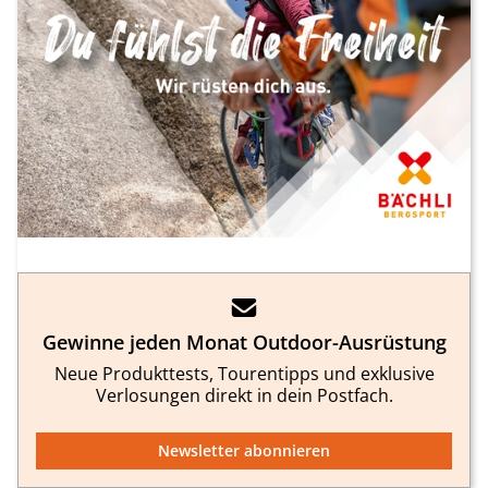
Gewinne jeden Monat Outdoor-Ausrüstung
Neue Produkttests, Tourentipps und exklusive
Verlosungen direkt in dein Postfach.
Newsletter abonnieren