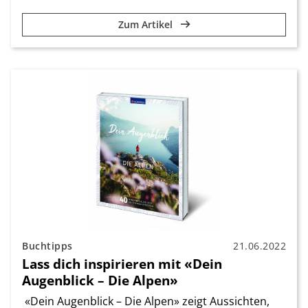
Zum Artikel
Buchtipps
21.06.2022
Lass dich inspirieren mit «Dein
Augenblick – Die Alpen»
«Dein Augenblick – Die Alpen» zeigt Aussichten,