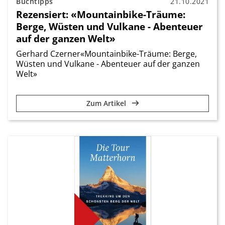
Buchtipps
21.10.2021
Rezensiert: «Mountainbike-Träume:
Berge, Wüsten und Vulkane - Abenteuer
auf der ganzen Welt»
Gerhard Czerner«Mountainbike-Träume: Berge,
Wüsten und Vulkane - Abenteuer auf der ganzen
Welt»
Zum Artikel