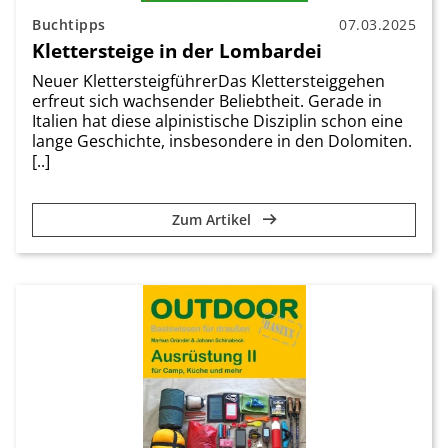
Buchtipps
07.03.2025
Klettersteige in der Lombardei
Neuer KlettersteigführerDas Klettersteiggehen
erfreut sich wachsender Beliebtheit. Gerade in
Italien hat diese alpinistische Disziplin schon eine
lange Geschichte, insbesondere in den Dolomiten.
[..]
Zum Artikel