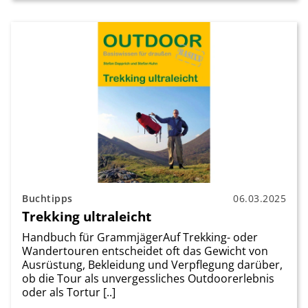
Buchtipps
06.03.2025
Trekking ultraleicht
Handbuch für GrammjägerAuf Trekking- oder
Wandertouren entscheidet oft das Gewicht von
Ausrüstung, Bekleidung und Verpflegung darüber,
ob die Tour als unvergessliches Outdoorerlebnis
oder als Tortur [..]