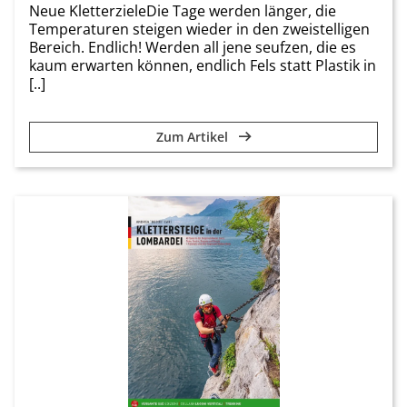
Neue KletterzieleDie Tage werden länger, die
Temperaturen steigen wieder in den zweistelligen
Bereich. Endlich! Werden all jene seufzen, die es
kaum erwarten können, endlich Fels statt Plastik in
[..]
Zum Artikel