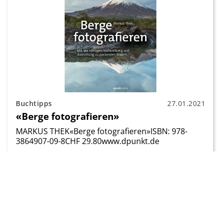
Buchtipps
27.01.2021
«Berge fotografieren»
MARKUS THEK«Berge fotografieren»ISBN: 978-
3864907-09-8CHF 29.80www.dpunkt.de
Zum Artikel