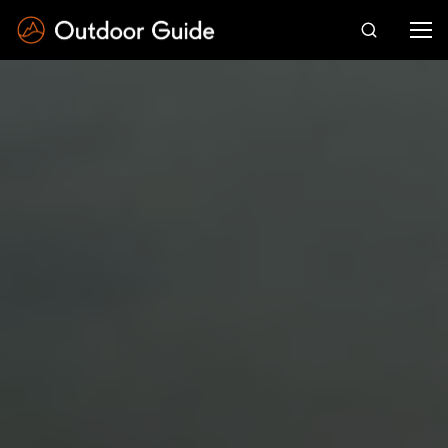
Drücken Sie die Eingabetaste zum Suchen