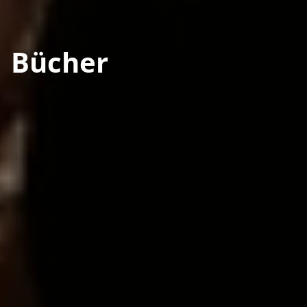
Bücher