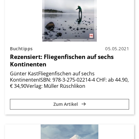
Buchtipps
05.05.2021
Rezensiert: Fliegenfischen auf sechs
Kontinenten
Günter KastFliegenfischen auf sechs
KontinentenISBN: 978-3-275-02214-4 CHF: ab 44.90,
€ 34,90Verlag: Müller Rüschlikon
Zum Artikel