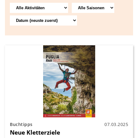
Buchtipps
07.03.2025
Neue Kletterziele