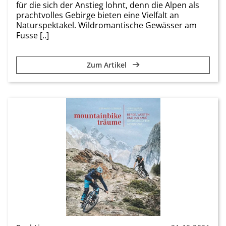
für die sich der Anstieg lohnt, denn die Alpen als
prachtvolles Gebirge bieten eine Vielfalt an
Naturspektakel. Wildromantische Gewässer am
Fusse [..]
Zum Artikel