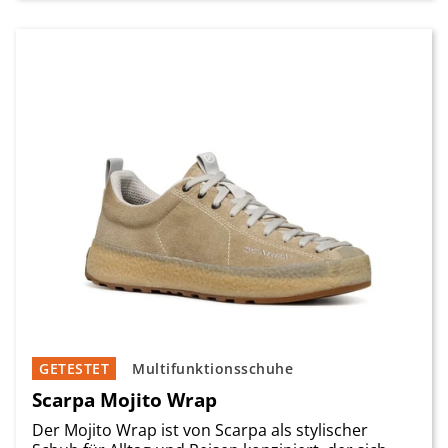
GETESTET
Multifunktionsschuhe
Scarpa Mojito Wrap
Der Mojito Wrap ist von Scarpa als stylischer