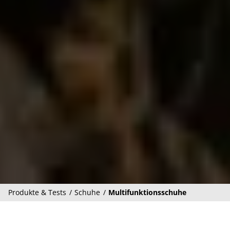
Produkte & Tests
Schuhe
Multifunktionsschuhe