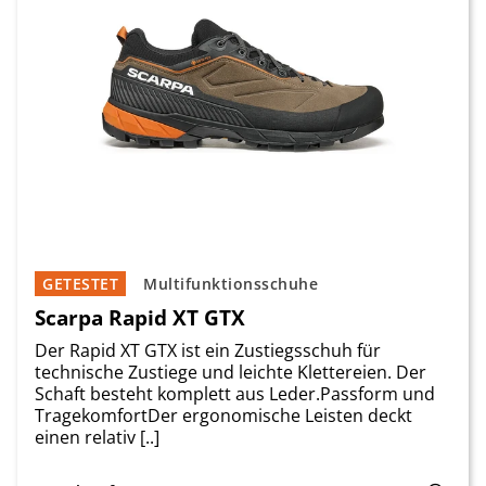
GETESTET
Multifunktionsschuhe
Scarpa Rapid XT GTX
Der Rapid XT GTX ist ein Zustiegsschuh für
technische Zustiege und leichte Klettereien. Der
Schaft besteht komplett aus Leder.Passform und
TragekomfortDer ergonomische Leisten deckt
einen relativ [..]