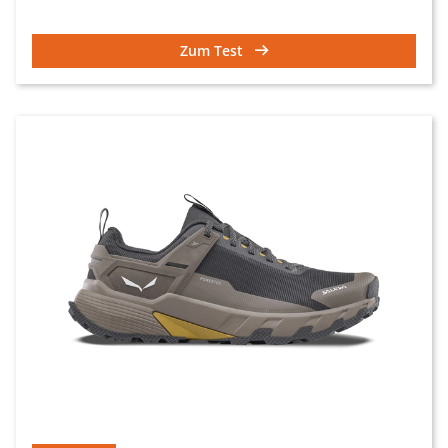
Zum Test