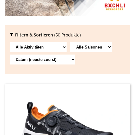
Filtern & Sortieren
(50 Produkte)