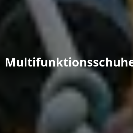
Multifunktionsschuh