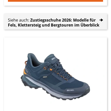
Siehe auch:
Zustiegsschuhe 2026: Modelle für
🠊
Fels, Klettersteig und Bergtouren im Überblick