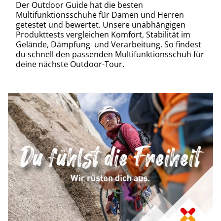
Der Outdoor Guide hat die besten
Multifunktionsschuhe für Damen und Herren
getestet und bewertet. Unsere unabhängigen
Produkttests vergleichen Komfort, Stabilität im
Gelände, Dämpfung und Verarbeitung. So findest
du schnell den passenden Multifunktionsschuh für
deine nächste Outdoor-Tour.