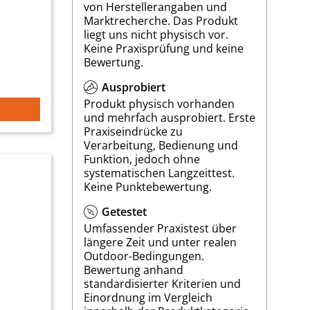
von Herstellerangaben und
Marktrecherche. Das Produkt
liegt uns nicht physisch vor.
Keine Praxisprüfung und keine
Bewertung.
Ausprobiert
Produkt physisch vorhanden
und mehrfach ausprobiert. Erste
Praxiseindrücke zu
Verarbeitung, Bedienung und
Funktion, jedoch ohne
systematischen Langzeittest.
Keine Punktebewertung.
Getestet
Umfassender Praxistest über
längere Zeit und unter realen
Outdoor-Bedingungen.
Bewertung anhand
standardisierter Kriterien und
Einordnung im Vergleich