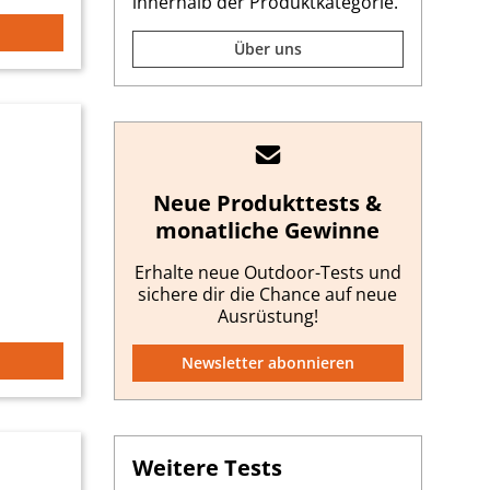
innerhalb der Produktkategorie.
Über uns
Neue Produkttests &
monatliche Gewinne
Erhalte neue Outdoor-Tests und
sichere dir die Chance auf neue
Ausrüstung!
Newsletter abonnieren
Weitere Tests