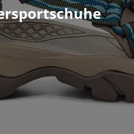
ersportschuhe