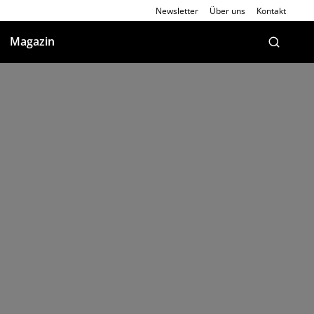
Newsletter
Über uns
Kontakt
Magazin