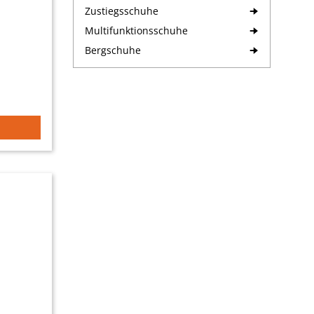
Zustiegsschuhe
Multifunktionsschuhe
Bergschuhe