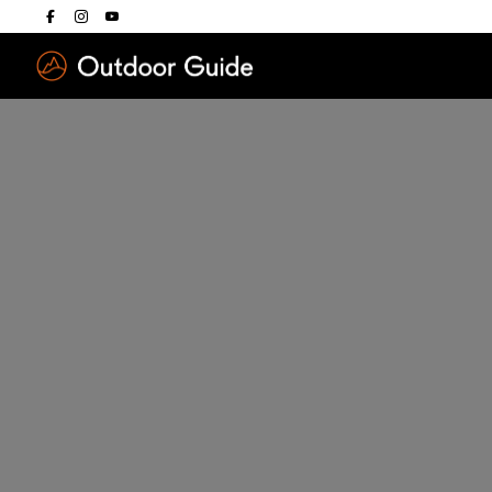
Drücken Sie die E