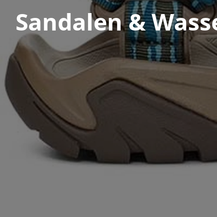
Sandalen & Wass