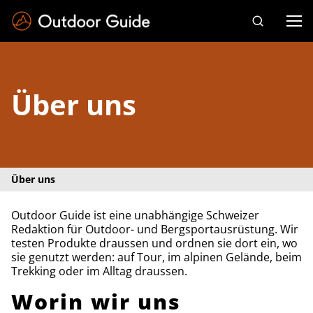
Drücken Sie die Eingabetaste zum Suchen
Über uns
Über uns
Outdoor Guide ist eine unabhängige Schweizer
Redaktion für Outdoor- und Bergsportausrüstung. Wir
testen Produkte draussen und ordnen sie dort ein, wo
sie genutzt werden: auf Tour, im alpinen Gelände, beim
Trekking oder im Alltag draussen.
Worin wir uns