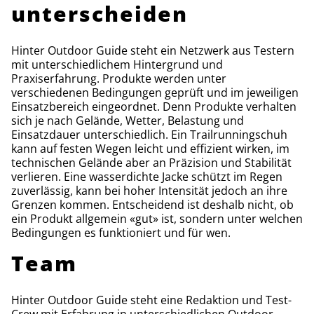
unterscheiden
Hinter Outdoor Guide steht ein Netzwerk aus Testern
mit unterschiedlichem Hintergrund und
Praxiserfahrung. Produkte werden unter
verschiedenen Bedingungen geprüft und im jeweiligen
Einsatzbereich eingeordnet. Denn Produkte verhalten
sich je nach Gelände, Wetter, Belastung und
Einsatzdauer unterschiedlich. Ein Trailrunningschuh
kann auf festen Wegen leicht und effizient wirken, im
technischen Gelände aber an Präzision und Stabilität
verlieren. Eine wasserdichte Jacke schützt im Regen
zuverlässig, kann bei hoher Intensität jedoch an ihre
Grenzen kommen. Entscheidend ist deshalb nicht, ob
ein Produkt allgemein «gut» ist, sondern unter welchen
Bedingungen es funktioniert und für wen.
Team
Hinter Outdoor Guide steht eine Redaktion und Test-