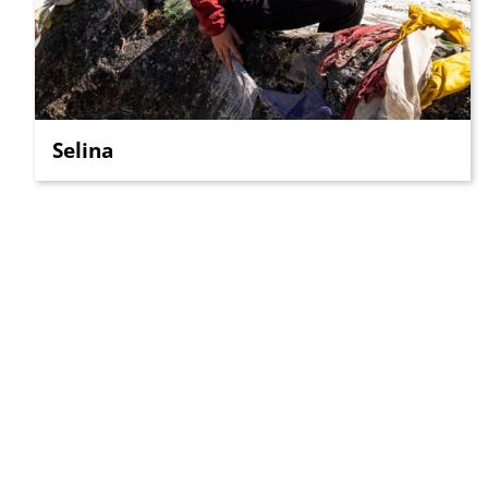
Selina