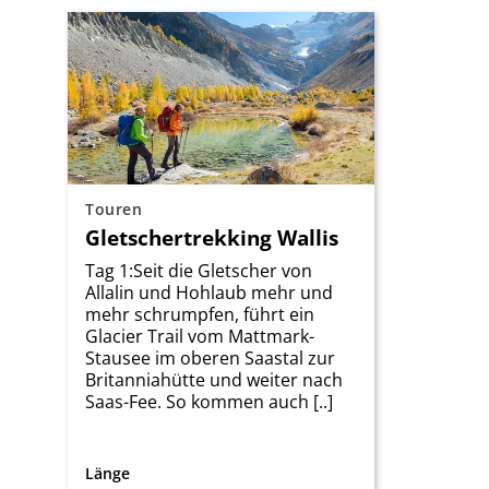
Touren
Gletschertrekking Wallis
Tag 1:Seit die Gletscher von
Allalin und Hohlaub mehr und
mehr schrumpfen, führt ein
Glacier Trail vom Mattmark-
Stausee im oberen Saastal zur
Britanniahütte und weiter nach
Saas-Fee. So kommen auch [..]
Länge