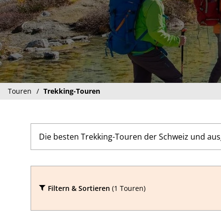
Touren
Trekking-Touren
Die besten Trekking-Touren der Schweiz und ausg
Filtern & Sortieren
(1 Touren)