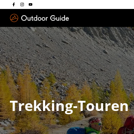
Drücken Sie die E
Trekking-Touren