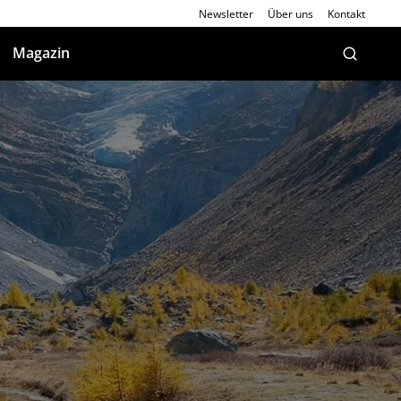
Newsletter
Über uns
Kontakt
Magazin