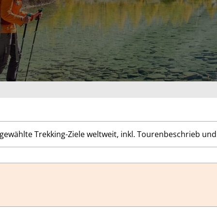
ewählte Trekking-Ziele weltweit, inkl. Tourenbeschrieb und