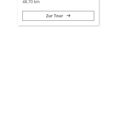
48,70 km
Zur Tour