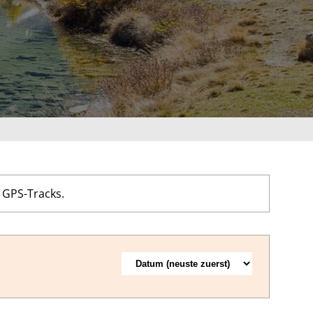
 GPS-Tracks.