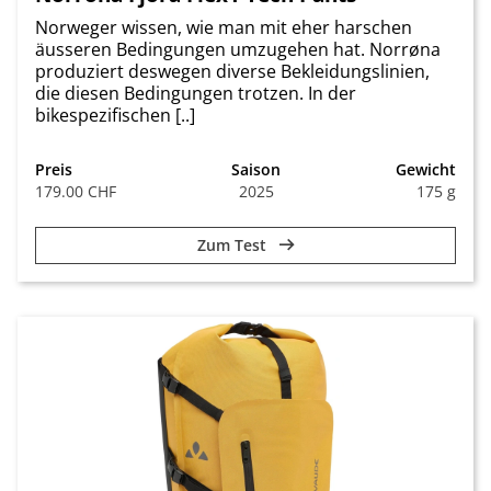
Norweger wissen, wie man mit eher harschen
äusseren Bedingungen umzugehen hat. Norrøna
produziert deswegen diverse Bekleidungslinien,
die diesen Bedingungen trotzen. In der
bikespezifischen [..]
Preis
Saison
Gewicht
179.00 CHF
2025
175 g
Zum Test