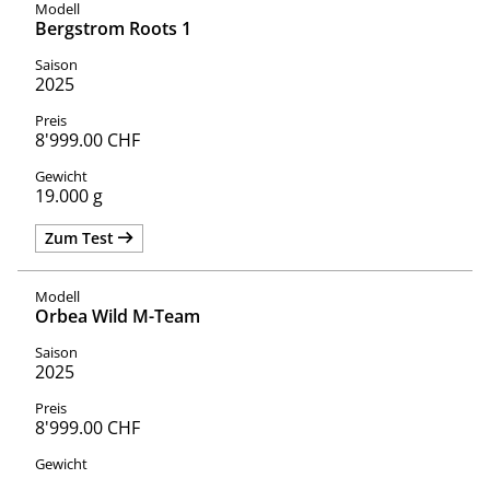
Bergstrom Roots 1
2025
8'999.00 CHF
19.000 g
Zum Test
Orbea Wild M-Team
2025
8'999.00 CHF