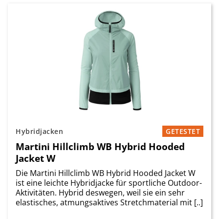
Hybridjacken
GETESTET
Martini Hillclimb WB Hybrid Hooded
Jacket W
Die Martini Hillclimb WB Hybrid Hooded Jacket W
ist eine leichte Hybridjacke für sportliche Outdoor-
Aktivitäten. Hybrid deswegen, weil sie ein sehr
elastisches, atmungsaktives Stretchmaterial mit [..]