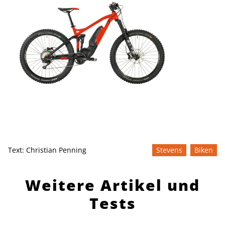
Text:
Christian Penning
Stevens
Biken
Weitere Artikel und
Tests