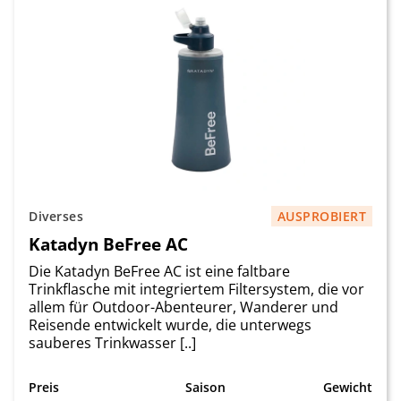
Diverses
AUSPROBIERT
Katadyn BeFree AC
Die Katadyn BeFree AC ist eine faltbare
Trinkflasche mit integriertem Filtersystem, die vor
allem für Outdoor-Abenteurer, Wanderer und
Reisende entwickelt wurde, die unterwegs
sauberes Trinkwasser [..]
Preis
Saison
Gewicht