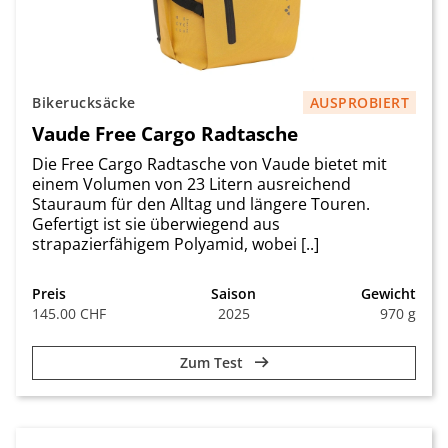
Bikerucksäcke
AUSPROBIERT
Vaude Free Cargo Radtasche
Die Free Cargo Radtasche von Vaude bietet mit
einem Volumen von 23 Litern ausreichend
Stauraum für den Alltag und längere Touren.
Gefertigt ist sie überwiegend aus
strapazierfähigem Polyamid, wobei [..]
Preis
Saison
Gewicht
145.00 CHF
2025
970 g
Zum Test