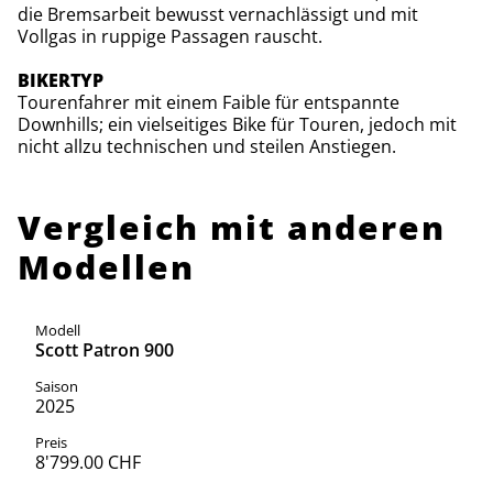
die Bremsarbeit bewusst vernachlässigt und mit
Vollgas in ruppige Passagen rauscht.
BIKERTYP
Tourenfahrer mit einem Faible für entspannte
Downhills; ein vielseitiges Bike für Touren, jedoch mit
nicht allzu technischen und steilen Anstiegen.
Vergleich mit anderen
Modellen
Scott Patron 900
2025
8'799.00 CHF