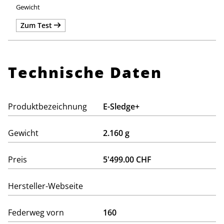
Zum Test
Technische Daten
Produktbezeichnung
E-Sledge+
Gewicht
2.160 g
Preis
5'499.00 CHF
Hersteller-Webseite
Federweg vorn
160