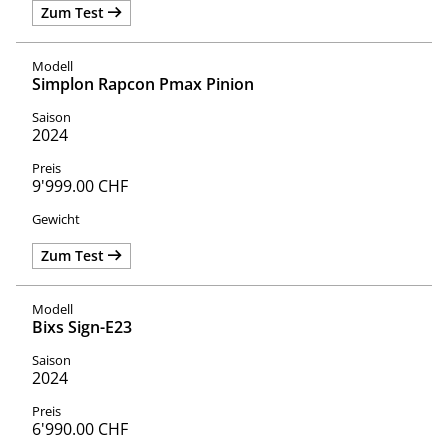
Zum Test
Simplon Rapcon Pmax Pinion
2024
9'999.00 CHF
Zum Test
Bixs Sign-E23
2024
6'990.00 CHF