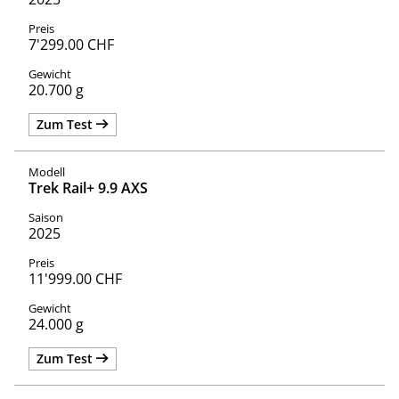
7'299.00 CHF
20.700 g
Zum Test
Trek Rail+ 9.9 AXS
2025
11'999.00 CHF
24.000 g
Zum Test