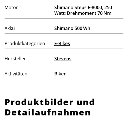
Motor
Shimano Steps E-8000, 250
Watt; Drehmoment 70 Nm
Akku
Shimano 500 Wh
Produktkategorien
E-Bikes
Hersteller
Stevens
Aktivitäten
Biken
Produktbilder und
Detailaufnahmen