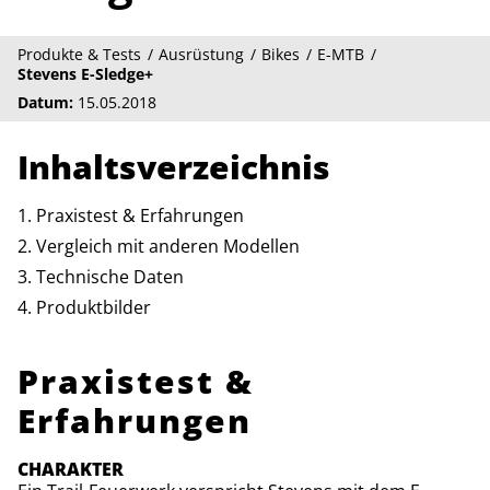
Produkte & Tests
Ausrüstung
Bikes
E-MTB
Stevens E-Sledge+
Datum:
15.05.2018
Inhaltsverzeichnis
Praxistest & Erfahrungen
Vergleich mit anderen Modellen
Technische Daten
Produktbilder
Praxistest &
Erfahrungen
CHARAKTER