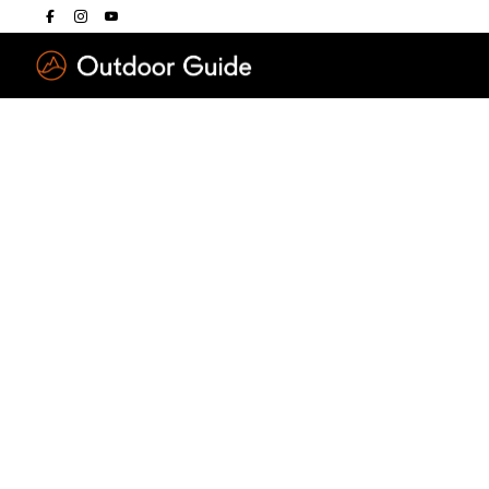
Drücken Sie die E