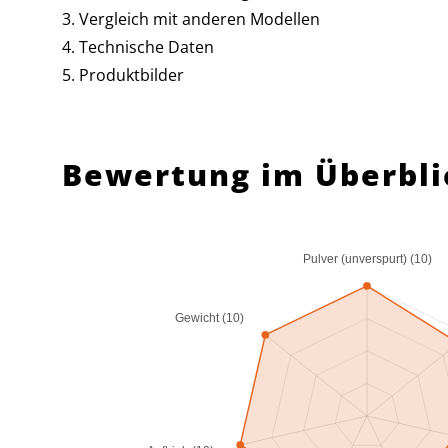
Vergleich mit anderen Modellen
Technische Daten
Produktbilder
Bewertung im Überbli
Pulver (unverspurt) (10)
Gewicht (10)