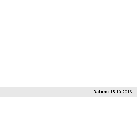
Datum:
15.10.2018