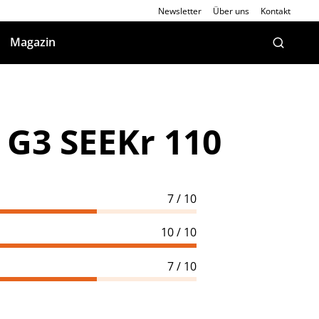
Newsletter
Über uns
Kontakt
Magazin
 G3 SEEKr 110
7 / 10
10 / 10
7 / 10