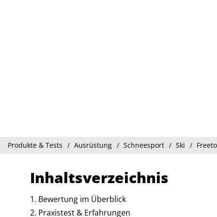
Produkte & Tests
Ausrüstung
Schneesport
Ski
Freeto
Inhaltsverzeichnis
Bewertung im Überblick
Praxistest & Erfahrungen