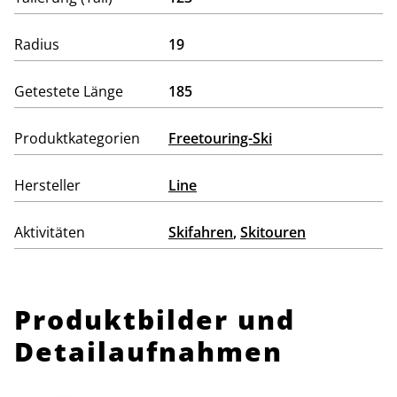
Radius
19
Getestete Länge
185
Produktkategorien
Freetouring-Ski
Hersteller
Line
Aktivitäten
Skifahren
,
Skitouren
Produktbilder und
Detailaufnahmen