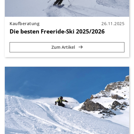
Kaufberatung
26.11.2025
Die besten Freeride-Ski 2025/2026
Zum Artikel