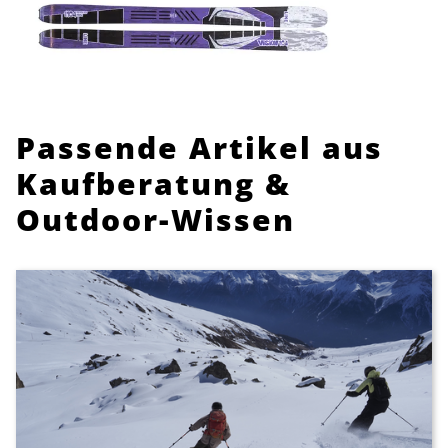
Passende Artikel aus
Kaufberatung &
Outdoor-Wissen