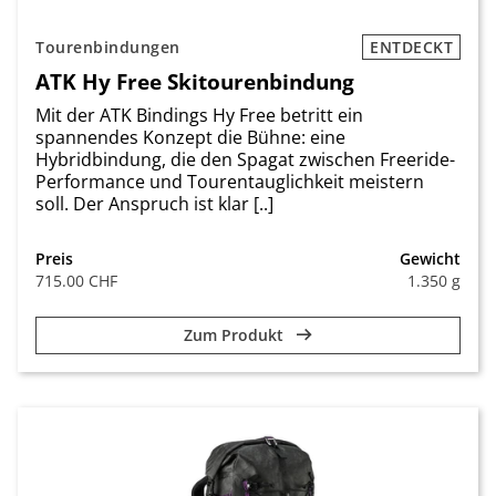
Tourenbindungen
ENTDECKT
ATK Hy Free Skitourenbindung
Mit der ATK Bindings Hy Free betritt ein
spannendes Konzept die Bühne: eine
Hybridbindung, die den Spagat zwischen Freeride-
Performance und Tourentauglichkeit meistern
soll. Der Anspruch ist klar [..]
Preis
Gewicht
715.00 CHF
1.350 g
Zum Produkt