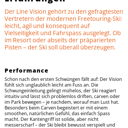
Der Line Vision gehört zu den gefragtesten
Vertretern der modernen Freetouring-Ski:
leicht, agil und konsequent auf
Vielseitigkeit und Fahrspass ausgelegt. Ob
im Resort oder abseits der präparierten
Pisten – der Ski soll überall überzeugen.
Performance
Schon nach den ersten Schwüngen fällt auf: Der Vision
fühlt sich unglaublich leicht am Fuss an. Die
Schwungeinleitung gelingt mühelos, der Ski reagiert
intuitiv und lässt sich problemlos driften, carven oder
im Park bewegen – je nachdem, worauf man Lust hat.
Besonders beim Carven begeistert er mit einem
smoothen, natürlichen Gefühl, das einfach Spass
macht. Der Kantengriff ist solide, aber nicht
messerscharf – der Ski bleibt bewusst verspielt und