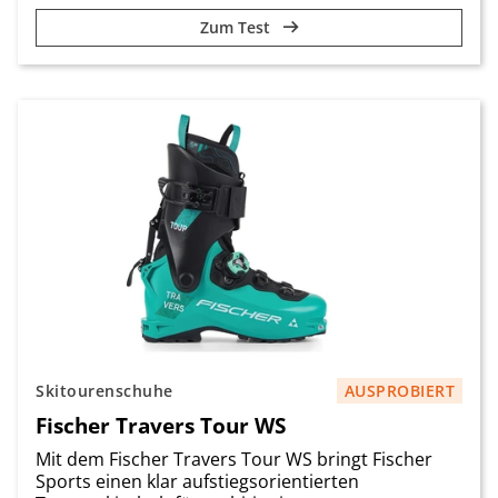
Zum Test
Skitourenschuhe
AUSPROBIERT
Fischer Travers Tour WS
Mit dem Fischer Travers Tour WS bringt Fischer
Sports einen klar aufstiegsorientierten