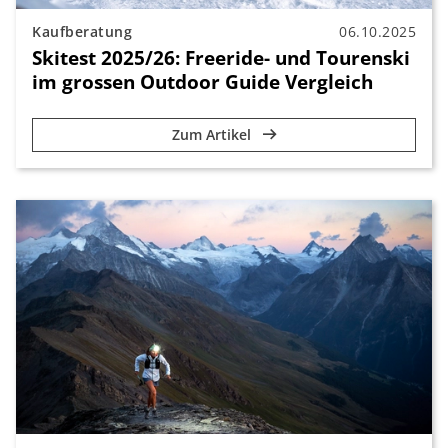
Kaufberatung
06.10.2025
Skitest 2025/26: Freeride- und Tourenski
im grossen Outdoor Guide Vergleich
Zum Artikel