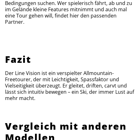
Bedingungen suchen. Wer spielerisch fährt, ab und zu
im Gelände kleine Features mitnimmt und auch mal
eine Tour gehen will, findet hier den passenden
Partner.
Fazit
Der Line Vision ist ein verspielter Allmountain-
Freetourer, der mit Leichtigkeit, Spassfaktor und
Vielseitigkeit überzeugt. Er gleitet, driften, carvt und
lässt sich intuitiv bewegen – ein Ski, der immer Lust auf
mehr macht.
Vergleich mit anderen
Modellen