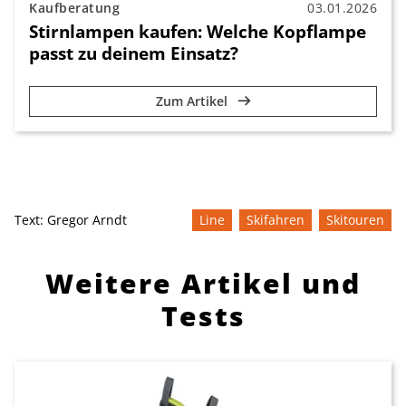
Kaufberatung
03.01.2026
Stirnlampen kaufen: Welche Kopflampe
passt zu deinem Einsatz?
Zum Artikel
Text:
Gregor Arndt
Line
Skifahren
Skitouren
Weitere Artikel und
Tests