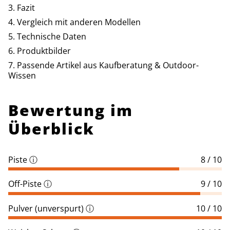
Fazit
Vergleich mit anderen Modellen
Technische Daten
Produktbilder
Passende Artikel aus Kaufberatung & Outdoor-
Wissen
Bewertung im
Überblick
Piste
ⓘ
8 / 10
Off-Piste
ⓘ
9 / 10
Pulver (unverspurt)
ⓘ
10 / 10