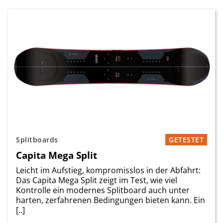
Splitboards
GETESTET
Capita Mega Split
Leicht im Aufstieg, kompromisslos in der Abfahrt:
Das Capita Mega Split zeigt im Test, wie viel
Kontrolle ein modernes Splitboard auch unter
harten, zerfahrenen Bedingungen bieten kann. Ein
[..]