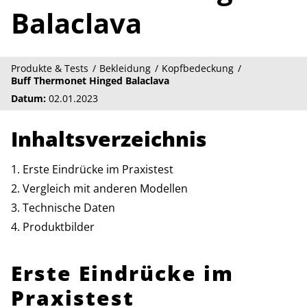
Balaclava
Produkte & Tests
Bekleidung
Kopfbedeckung
Buff Thermonet Hinged Balaclava
Datum:
02.01.2023
Inhaltsverzeichnis
Erste Eindrücke im Praxistest
Vergleich mit anderen Modellen
Technische Daten
Produktbilder
Erste Eindrücke im
Praxistest