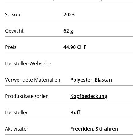
Saison
2023
Gewicht
62 g
Preis
44.90 CHF
Hersteller-Webseite
Verwendete Materialien
Polyester, Elastan
Produktkategorien
Kopfbedeckung
Hersteller
Buff
Aktivitäten
Freeriden
,
Skifahren