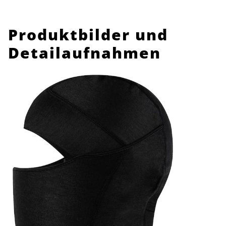
Produktbilder und
Detailaufnahmen