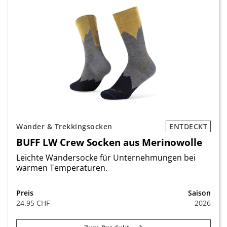
Wander & Trekkingsocken
ENTDECKT
BUFF LW Crew Socken aus Merinowolle
Leichte Wandersocke für Unternehmungen bei
warmen Temperaturen.
Preis
Saison
24.95 CHF
2026