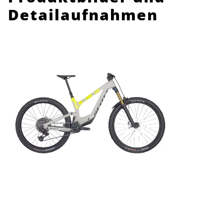
Detailaufnahmen