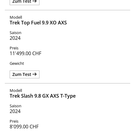
Zum Test
Trek Top Fuel 9.9 XO AXS
2024
11'499.00 CHF
Zum Test
Trek Slash 9.8 GX AXS T-Type
2024
8'099.00 CHF