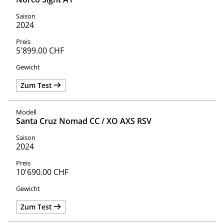
2024
5'899.00 CHF
Zum Test
Santa Cruz Nomad CC / XO AXS RSV
2024
10'690.00 CHF
Zum Test