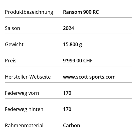
Produktbezeichnung
Ransom 900 RC
Saison
2024
Gewicht
15.800 g
Preis
9'999.00 CHF
Hersteller-Webseite
www.scott-sports.com
Federweg vorn
170
Federweg hinten
170
Rahmenmaterial
Carbon