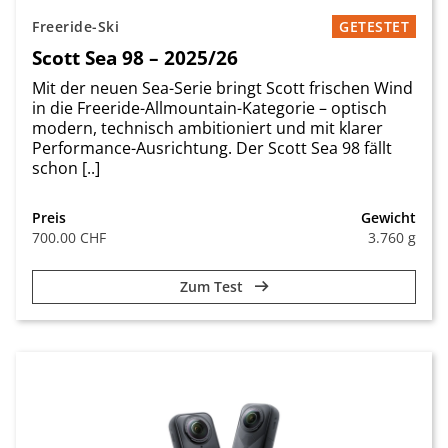
Freeride-Ski
GETESTET
Scott Sea 98 – 2025/26
Mit der neuen Sea-Serie bringt Scott frischen Wind
in die Freeride-Allmountain-Kategorie – optisch
modern, technisch ambitioniert und mit klarer
Performance-Ausrichtung. Der Scott Sea 98 fällt
schon [..]
Preis
Gewicht
700.00 CHF
3.760 g
Zum Test