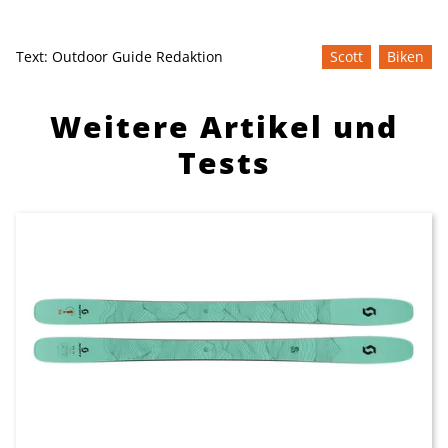
Text:
Outdoor Guide Redaktion
Scott
Biken
Weitere Artikel und
Tests