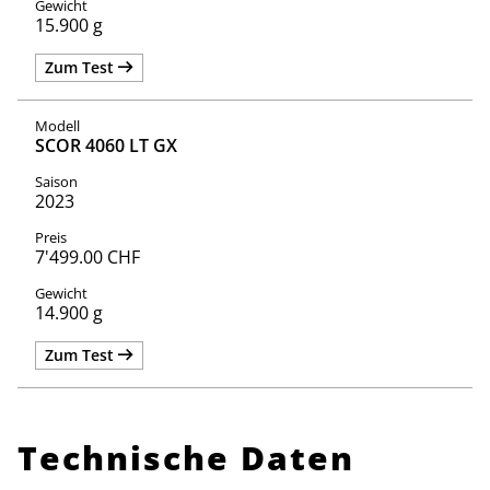
15.900 g
Zum Test
SCOR 4060 LT GX
2023
7'499.00 CHF
14.900 g
Zum Test
Technische Daten