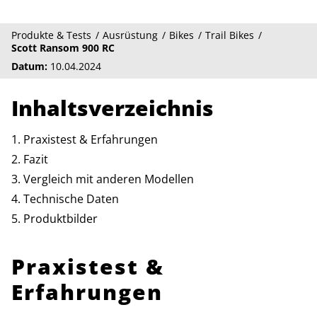
Produkte & Tests
Ausrüstung
Bikes
Trail Bikes
Scott Ransom 900 RC
Datum:
10.04.2024
Inhaltsverzeichnis
Praxistest & Erfahrungen
Fazit
Vergleich mit anderen Modellen
Technische Daten
Produktbilder
Praxistest &
Erfahrungen