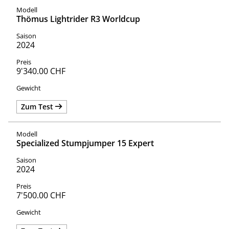
Thömus Lightrider R3 Worldcup
2024
9'340.00 CHF
Zum Test
Specialized Stumpjumper 15 Expert
2024
7'500.00 CHF