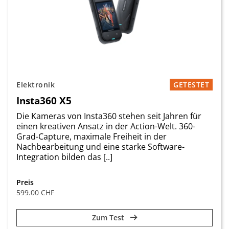
Elektronik
GETESTET
Insta360 X5
Die Kameras von Insta360 stehen seit Jahren für
einen kreativen Ansatz in der Action-Welt. 360-
Grad-Capture, maximale Freiheit in der
Nachbearbeitung und eine starke Software-
Integration bilden das [..]
Preis
599.00 CHF
Zum Test