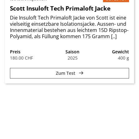
Scott Insuloft Tech Primaloft Jacke
Die Insuloft Tech Primaloft Jacke von Scott ist eine
vielseitig einsetzbare Isolationsjacke. Aussen- und
Innenmaterial bestehen aus leichtem 15D Ripstop-
Polyamid, als Füllung kommen 175 Gramm [..]
Preis
Saison
Gewicht
180.00 CHF
2025
400 g
Zum Test