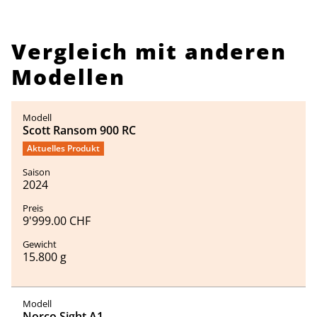
Vergleich mit anderen
Modellen
Scott Ransom 900 RC
Aktuelles Produkt
2024
9'999.00 CHF
15.800 g
Norco Sight A1