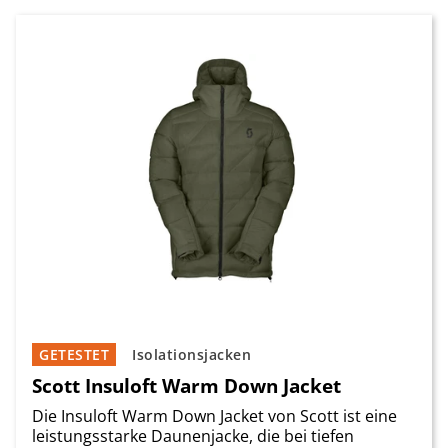
GETESTET
Isolationsjacken
Scott Insuloft Warm Down Jacket
Die Insuloft Warm Down Jacket von Scott ist eine
leistungsstarke Daunenjacke, die bei tiefen