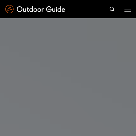
Drücken Sie die Eingabetaste zum Suchen