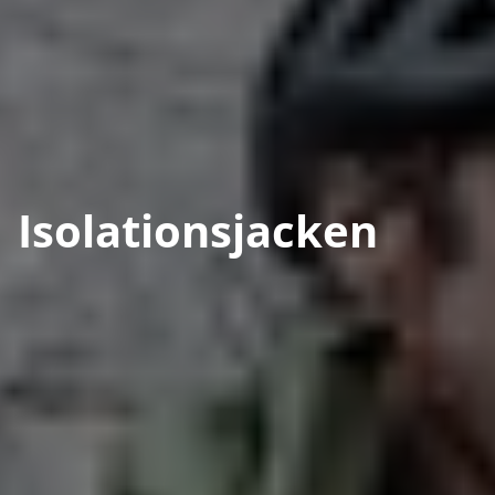
Isolationsjacken