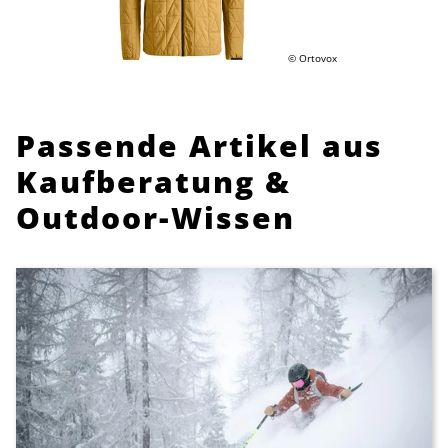
© Ortovox
Passende Artikel aus
Kaufberatung &
Outdoor-Wissen