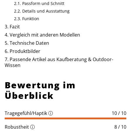
Passform und Schnitt
Details und Ausstattung
Funktion
Fazit
Vergleich mit anderen Modellen
Technische Daten
Produktbilder
Passende Artikel aus Kaufberatung & Outdoor-
Wissen
Bewertung im
Überblick
Tragegefühl/Haptik
ⓘ
10 / 10
Robustheit
ⓘ
8 / 10