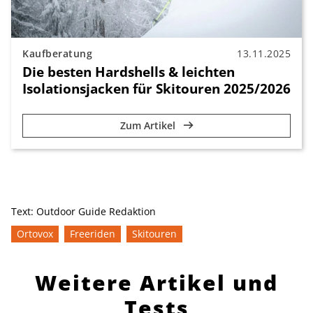
Kaufberatung
13.11.2025
Die besten Hardshells & leichten
Isolationsjacken für Skitouren 2025/2026
Zum Artikel
Text:
Outdoor Guide Redaktion
Ortovox
Freeriden
Skitouren
Weitere Artikel und
Tests