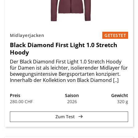
Midlayerjacken
GETESTET
Black Diamond First Light 1.0 Stretch
Hoody
Der Black Diamond First Light 1.0 Stretch Hoody
für Damen ist als leichter, isolierender Midlayer für
bewegungsintensive Bergsportarten konzipiert.
Innerhalb der Kollektion von Black Diamond [..]
Preis
Saison
Gewicht
280.00 CHF
2026
320 g
Zum Test