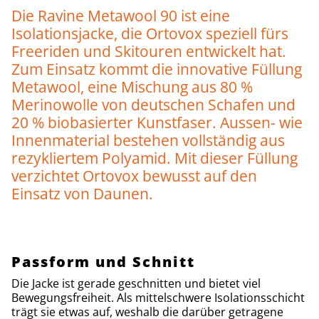
Die Ravine Metawool 90 ist eine
Isolationsjacke, die Ortovox speziell fürs
Freeriden und Skitouren entwickelt hat.
Zum Einsatz kommt die innovative Füllung
Metawool, eine Mischung aus 80 %
Merinowolle von deutschen Schafen und
20 % biobasierter Kunstfaser. Aussen- wie
Innenmaterial bestehen vollständig aus
rezykliertem Polyamid. Mit dieser Füllung
verzichtet Ortovox bewusst auf den
Einsatz von Daunen.
Passform und Schnitt
Die Jacke ist gerade geschnitten und bietet viel
Bewegungsfreiheit. Als mittelschwere Isolationsschicht
trägt sie etwas auf, weshalb die darüber getragene