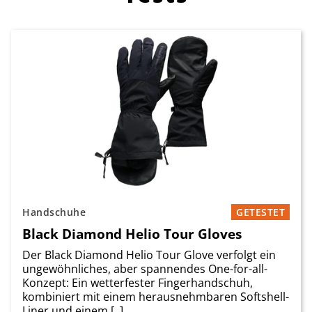
Handschuhe
GETESTET
Black Diamond Helio Tour Gloves
Der Black Diamond Helio Tour Glove verfolgt ein
ungewöhnliches, aber spannendes One-for-all-
Konzept: Ein wetterfester Fingerhandschuh,
kombiniert mit einem herausnehmbaren Softshell-
Liner und einem [..]