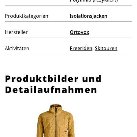
Produktkategorien
Isolationsjacken
Hersteller
Ortovox
Aktivitäten
Freeriden
,
Skitouren
Produktbilder und
Detailaufnahmen