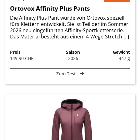
Ortovox Affinity Plus Pants
Die Affinity Plus Pant wurde von Ortovox speziell
fürs Klettern entwickelt. Sie ist Teil der im Sommer
2026 neu eingeführten Affinity-Sportkletterserie.
Das Material besteht aus einem 4-Wege-Stretch [..]
Preis
Saison
Gewicht
149.90 CHF
2026
447 g
Zum Test