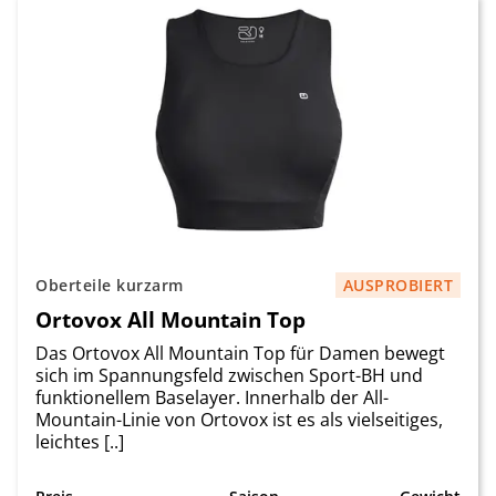
Oberteile kurzarm
AUSPROBIERT
Ortovox All Mountain Top
Das Ortovox All Mountain Top für Damen bewegt
sich im Spannungsfeld zwischen Sport-BH und
funktionellem Baselayer. Innerhalb der All-
Mountain-Linie von Ortovox ist es als vielseitiges,
leichtes [..]