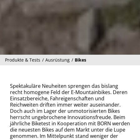
Produkte & Tests
Ausrüstung
Bikes
Spektakuläre Neuheiten sprengen das bislang
recht homogene Feld der E-Mountainbikes. Deren
Einsatzbereiche, Fahreigenschaften und
Reichweiten driften immer weiter auseinander.
Doch auch im Lager der unmotorisierten Bikes
herrscht ungebrochene Innovationsfreude. Beim
jährliche Biketest in Kooperation mit BORN werden
die neuesten Bikes auf dem Markt unter die Lupe
genommen. Im Mittelpunkt stand weniger der