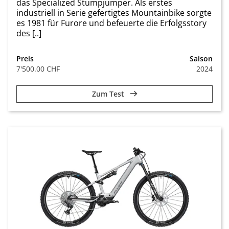
das Specialized Stumpjumper. Als erstes
industriell in Serie gefertigtes Mountainbike sorgte
es 1981 für Furore und befeuerte die Erfolgsstory
des [..]
Preis
Saison
7'500.00 CHF
2024
Zum Test