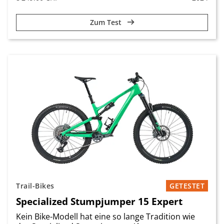
Zum Test
Trail-Bikes
GETESTET
Specialized Stumpjumper 15 Expert
Kein Bike-Modell hat eine so lange Tradition wie