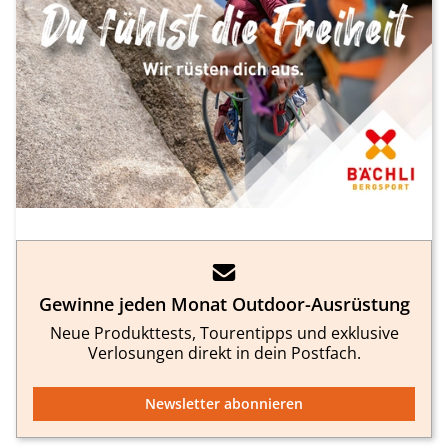
Gewinne jeden Monat Outdoor-Ausrüstung
Neue Produkttests, Tourentipps und exklusive
Verlosungen direkt in dein Postfach.
Newsletter abonnieren