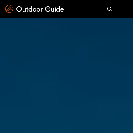
Drücken Sie die Eingabetaste zum Suchen