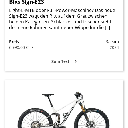
Bixs Sign-E23
Light-E-MTB oder Full-Power-Maschine? Das neue
Sign-E23 wagt den Ritt auf dem Grat zwischen
beiden Kategorien. Schlanker und frischer sieht
der neue Rahmen samt neuer Wippe für die [..]
Preis
Saison
6'990.00 CHF
2024
Zum Test