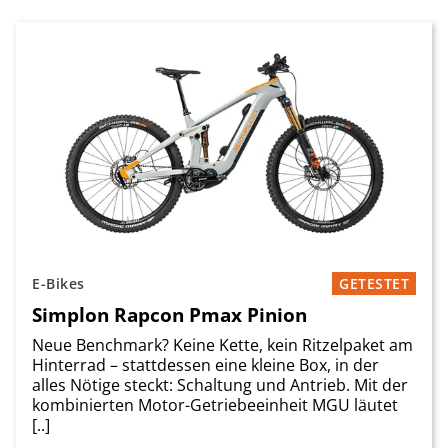
E-Bikes
GETESTET
Simplon Rapcon Pmax Pinion
Neue Benchmark? Keine Kette, kein Ritzelpaket am
Hinterrad – stattdessen eine kleine Box, in der
alles Nötige steckt: Schaltung und Antrieb. Mit der
kombinierten Motor-Getriebeeinheit MGU läutet
[..]