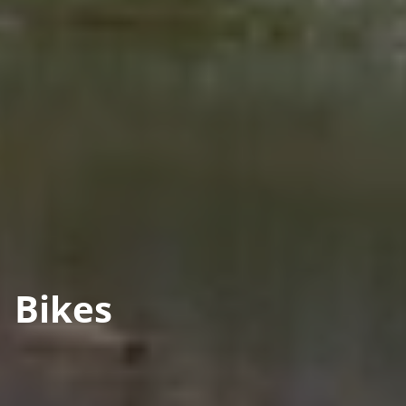
Bikes