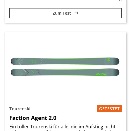
Zum Test
Tourenski
GETESTET
Faction Agent 2.0
Ein toller Tourenski für alle, die im Aufstieg nicht