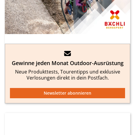
Gewinne jeden Monat Outdoor-Ausrüstung
Neue Produkttests, Tourentipps und exklusive
Verlosungen direkt in dein Postfach.
Newsletter abonnieren