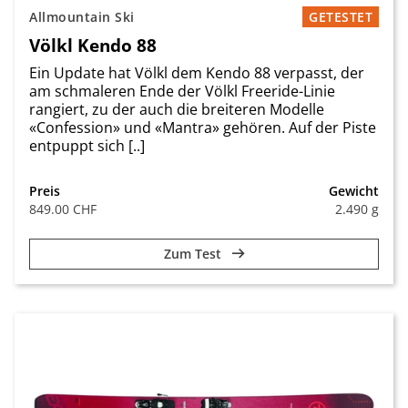
Allmountain Ski
GETESTET
Völkl Kendo 88
Ein Update hat Völkl dem Kendo 88 verpasst, der
am schmaleren Ende der Völkl Freeride-Linie
rangiert, zu der auch die breiteren Modelle
«Confession» und «Mantra» gehören. Auf der Piste
entpuppt sich [..]
Preis
Gewicht
849.00 CHF
2.490 g
Zum Test