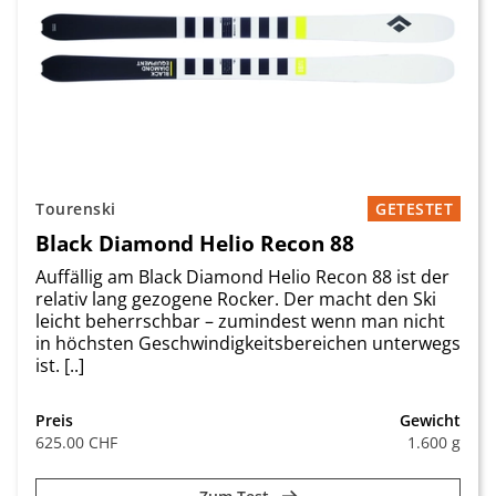
Tourenski
GETESTET
Black Diamond Helio Recon 88
Auffällig am Black Diamond Helio Recon 88 ist der
relativ lang gezogene Rocker. Der macht den Ski
leicht beherrschbar – zumindest wenn man nicht
in höchsten Geschwindigkeitsbereichen unterwegs
ist. [..]
Preis
Gewicht
625.00 CHF
1.600 g