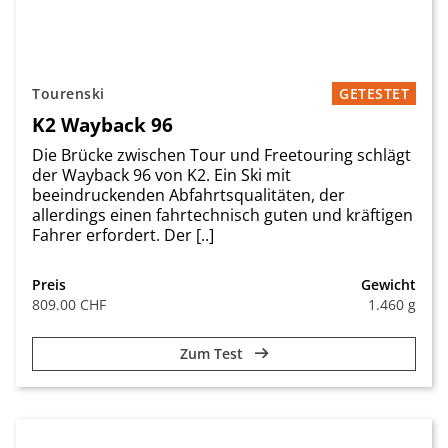
Tourenski
GETESTET
K2 Wayback 96
Die Brücke zwischen Tour und Freetouring schlägt
der Wayback 96 von K2. Ein Ski mit
beeindruckenden Abfahrtsqualitäten, der
allerdings einen fahrtechnisch guten und kräftigen
Fahrer erfordert. Der [..]
Preis
Gewicht
809.00 CHF
1.460 g
Zum Test