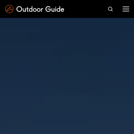
Drücken Sie die Eingabetaste zum Suchen