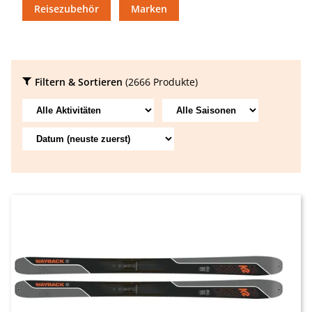
Reisezubehör
Marken
Filtern & Sortieren
(2666 Produkte)