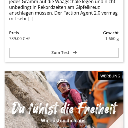
jedes Gramm auf die Waagschale legen und nicht
unbedingt in Rekordzeiten am Gipfelkreuz
anschlagen müssen. Der Faction Agent 2.0 vermag
mit sehr [..]
Preis
Gewicht
789.00 CHF
1.660 g
Zum Test
WERBUNG