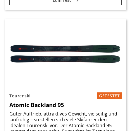
Zum Test
Tourenski
GETESTET
Atomic Backland 95
Guter Auftrieb, attraktives Gewicht, vielseitig und
laufruhig – so stellen sich viele Skifahrer den
idealen Tourenski vor. Der Atomic Backland 95