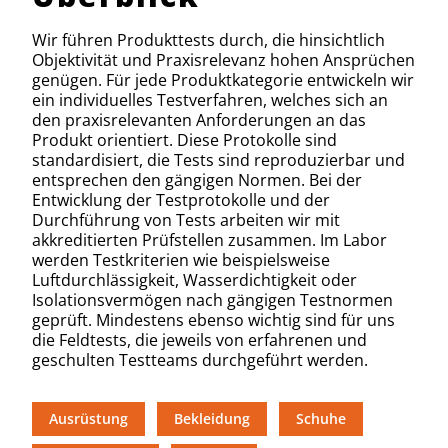
Wir führen Produkttests durch, die hinsichtlich
Objektivität und Praxisrelevanz hohen Ansprüchen
genügen. Für jede Produktkategorie entwickeln wir
ein individuelles Testverfahren, welches sich an
den praxisrelevanten Anforderungen an das
Produkt orientiert. Diese Protokolle sind
standardisiert, die Tests sind reproduzierbar und
entsprechen den gängigen Normen. Bei der
Entwicklung der Testprotokolle und der
Durchführung von Tests arbeiten wir mit
akkreditierten Prüfstellen zusammen. Im Labor
werden Testkriterien wie beispielsweise
Luftdurchlässigkeit, Wasserdichtigkeit oder
Isolationsvermögen nach gängigen Testnormen
geprüft. Mindestens ebenso wichtig sind für uns
die Feldtests, die jeweils von erfahrenen und
geschulten Testteams durchgeführt werden.
Ausrüstung
Bekleidung
Schuhe