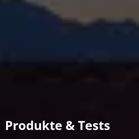
Produkte & Tests