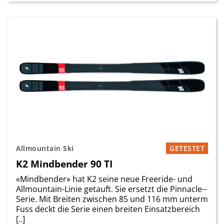
Allmountain Ski
GETESTET
K2 Mindbender 90 TI
«Mindbender» hat K2 seine neue Freeride- und
Allmountain-Linie getauft. Sie ersetzt die Pinnacle-­
Serie. Mit Breiten zwischen 85 und 116 mm unterm
Fuss deckt die Serie einen breiten Einsatzbereich
[..]