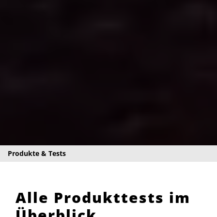
Produkte & Tests
Alle Produkttests im
Überblick