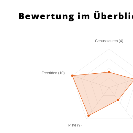
Bewertung im Überbli
Genusstouren (4)
Freeriden (10)
Piste (9)