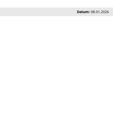
Datum:
08.01.2026