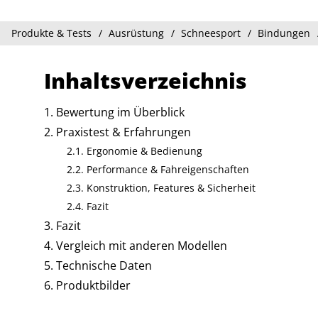
Produkte & Tests
Ausrüstung
Schneesport
Bindungen
Inhaltsverzeichnis
Bewertung im Überblick
Praxistest & Erfahrungen
Ergonomie & Bedienung
Performance & Fahreigenschaften
Konstruktion, Features & Sicherheit
Fazit
Fazit
Vergleich mit anderen Modellen
Technische Daten
Produktbilder