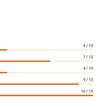
4 / 10
7 / 10
4 / 10
9 / 10
10 / 10