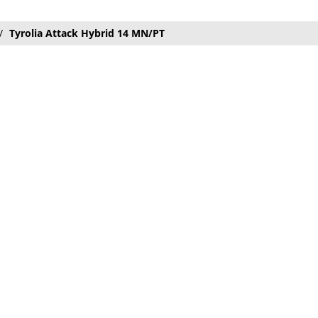
Tyrolia Attack Hybrid 14 MN/PT