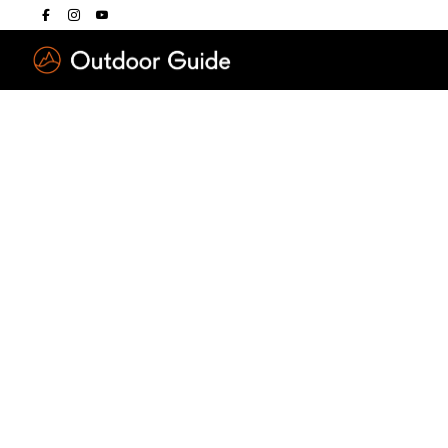
Drücken Sie die E