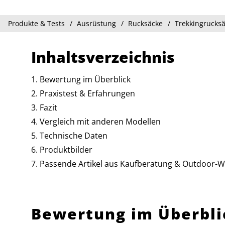
Produkte & Tests
Ausrüstung
Rucksäcke
Trekkingrucks
Inhaltsverzeichnis
Bewertung im Überblick
Praxistest & Erfahrungen
Fazit
Vergleich mit anderen Modellen
Technische Daten
Produktbilder
Passende Artikel aus Kaufberatung & Outdoor-W
Bewertung im Überbli