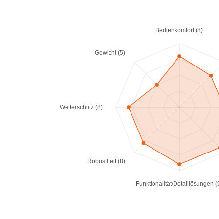
Bedienkomfort (8)
Gewicht (5)
Wetterschutz (8)
Robustheit (8)
Funktionalität/Detaillösungen (