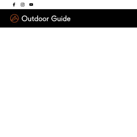
Drücken Sie die E