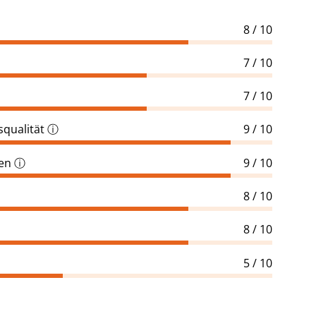
8 / 10
7 / 10
7 / 10
qualität
ⓘ
9 / 10
gen
ⓘ
9 / 10
8 / 10
8 / 10
5 / 10