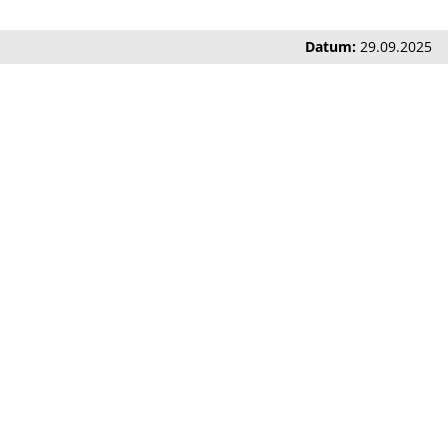
Datum:
29.09.2025