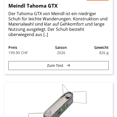
Meindl Tahoma GTX
Der Tahoma GTX von Meindl ist ein niedriger
Schuh für leichte Wanderungen. Konstruktion und
Materialwahl sind klar auf Gehkomfort und lange
Nutzung ausgelegt. Der Schuh besteht
überwiegend aus [..]
Preis
Saison
Gewicht
199.90 CHF
2026
826 g
Zum Test