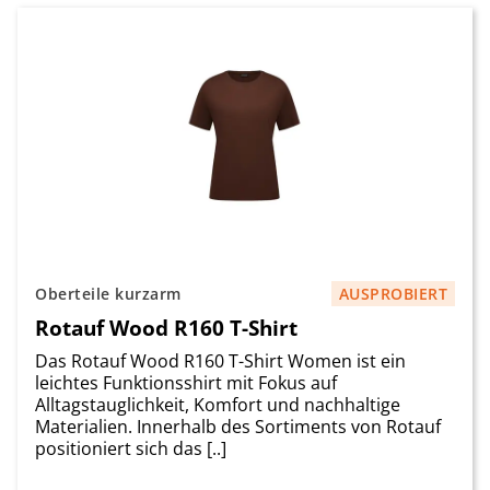
Oberteile kurzarm
AUSPROBIERT
Rotauf Wood R160 T-Shirt
Das Rotauf Wood R160 T-Shirt Women ist ein
leichtes Funktionsshirt mit Fokus auf
Alltagstauglichkeit, Komfort und nachhaltige
Materialien. Innerhalb des Sortiments von Rotauf
positioniert sich das [..]