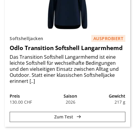
Softshelljacken
AUSPROBIERT
Odlo Transition Softshell Langarmhemd
Das Transition Softshell Langarmhemd ist eine
leichte Softshell für wechselhafte Bedingungen
und den vielseitigen Einsatz zwischen Alltag und
Outdoor. Statt einer klassischen Softshelljacke
erinnert [..]
Preis
Saison
Gewicht
130.00 CHF
2026
217 g
Zum Test