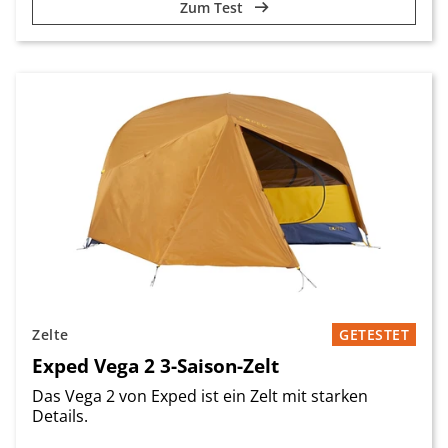
Zum Test
Zelte
GETESTET
Exped Vega 2 3-Saison-Zelt
Das Vega 2 von Exped ist ein Zelt mit starken
Details.