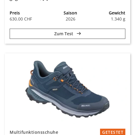
Preis
Saison
Gewicht
630.00 CHF
2026
1.340 g
Zum Test
Multifunktionsschuhe
GETESTET