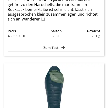
gehört zu den Hardshells, die man kaum im
Rucksack bemerkt. Sie ist sehr leicht, lässt sich
ausgesprochen klein zusammenlegen und richtet
sich an Wanderer [..]
Preis
Saison
Gewicht
489.00 CHF
2026
231 g
Zum Test