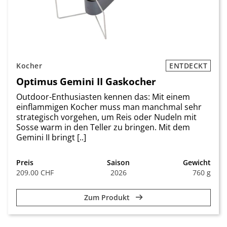
Kocher
ENTDECKT
Optimus Gemini II Gaskocher
Outdoor-Enthusiasten kennen das: Mit einem
einflammigen Kocher muss man manchmal sehr
strategisch vorgehen, um Reis oder Nudeln mit
Sosse warm in den Teller zu bringen. Mit dem
Gemini II bringt [..]
Preis
Saison
Gewicht
209.00 CHF
2026
760 g
Zum Produkt