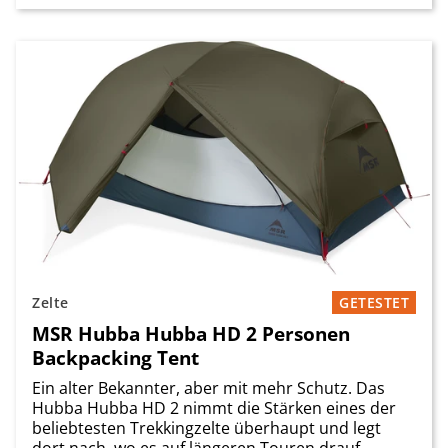
Zelte
GETESTET
MSR Hubba Hubba HD 2 Personen
Backpacking Tent
Ein alter Bekannter, aber mit mehr Schutz. Das
Hubba Hubba HD 2 nimmt die Stärken eines der
beliebtesten Trekkingzelte überhaupt und legt