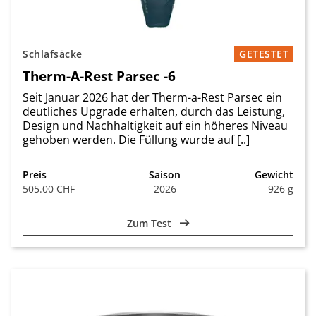
Schlafsäcke
GETESTET
Therm-A-Rest Parsec -6
Seit Januar 2026 hat der Therm-a-Rest Parsec ein
deutliches Upgrade erhalten, durch das Leistung,
Design und Nachhaltigkeit auf ein höheres Niveau
gehoben werden. Die Füllung wurde auf [..]
Preis
Saison
Gewicht
505.00 CHF
2026
926 g
Zum Test