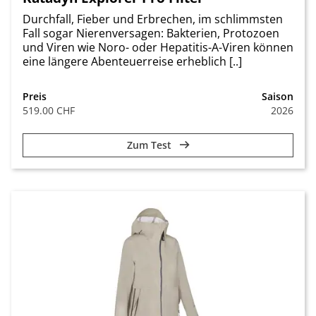
Durchfall, Fieber und Erbrechen, im schlimmsten
Fall sogar Nierenversagen: Bakterien, Protozoen
und Viren wie Noro- oder Hepatitis-A-Viren können
eine längere Abenteuerreise erheblich [..]
Preis
Saison
519.00 CHF
2026
Zum Test