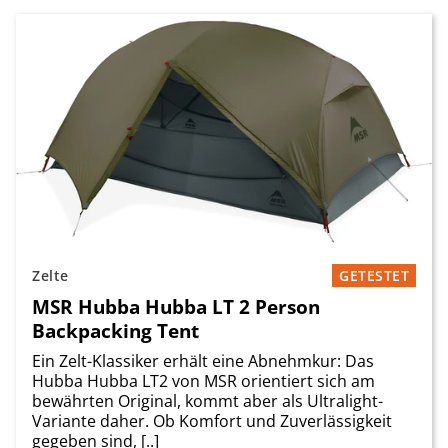
Zelte
GETESTET
MSR Hubba Hubba LT 2 Person
Backpacking Tent
Ein Zelt-Klassiker erhält eine Abnehmkur: Das
Hubba Hubba LT2 von MSR orientiert sich am
bewährten Original, kommt aber als Ultralight-
Variante daher. Ob Komfort und Zuverlässigkeit
gegeben sind, [..]