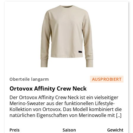
Oberteile langarm
AUSPROBIERT
Ortovox Affinity Crew Neck
Der Ortovox Affinity Crew Neck ist ein vielseitiger
Merino-Sweater aus der funktionellen Lifestyle-
Kollektion von Ortovox. Das Modell kombiniert die
natürlichen Eigenschaften von Merinowolle mit [..]
Preis
Saison
Gewicht