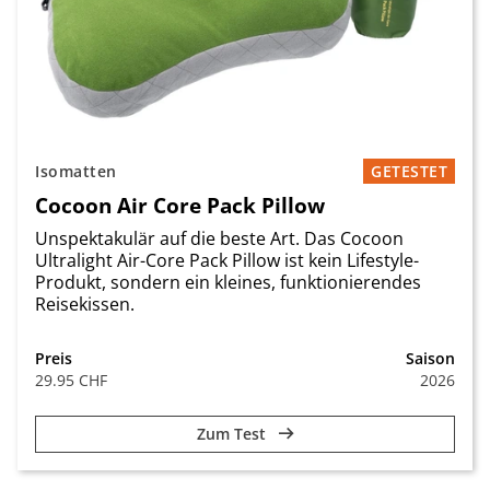
Isomatten
GETESTET
Cocoon Air Core Pack Pillow
Unspektakulär auf die beste Art. Das Cocoon
Ultralight Air-Core Pack Pillow ist kein Lifestyle-
Produkt, sondern ein kleines, funktionierendes
Reisekissen.
Preis
Saison
29.95 CHF
2026
Zum Test