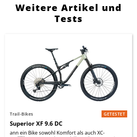
Weitere Artikel und
Tests
Trail-Bikes
GETESTET
Superior XF 9.6 DC
ann ein Bike sowohl Komfort als auch XC-