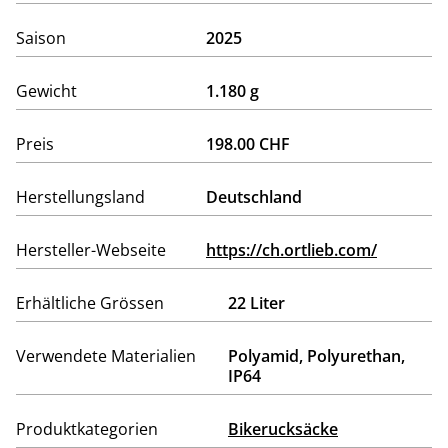
Saison
2025
Gewicht
1.180 g
Preis
198.00 CHF
Herstellungsland
Deutschland
Hersteller-Webseite
https://ch.ortlieb.com/
Erhältliche Grössen
22 Liter
Verwendete Materialien
Polyamid, Polyurethan,
IP64
Produktkategorien
Bikerucksäcke