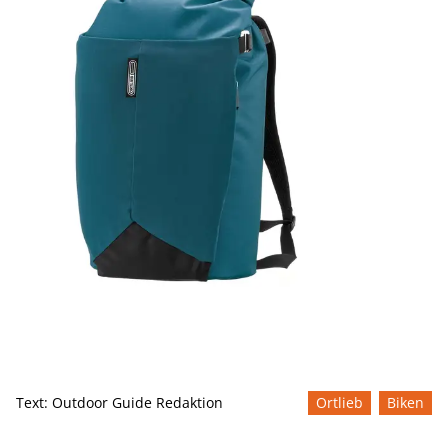
Text:
Outdoor Guide Redaktion
Ortlieb
Biken