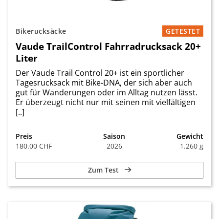
Bikerucksäcke
GETESTET
Vaude TrailControl Fahrradrucksack 20+
Liter
Der Vaude Trail Control 20+ ist ein sportlicher
Tagesrucksack mit Bike-DNA, der sich aber auch
gut für Wanderungen oder im Alltag nutzen lässt.
Er überzeugt nicht nur mit seinen mit vielfältigen
[..]
Preis
Saison
Gewicht
180.00 CHF
2026
1.260 g
Zum Test