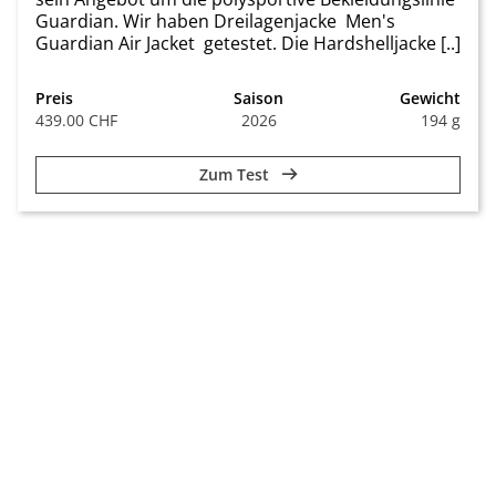
Guardian. Wir haben Dreilagenjacke Men's
Guardian Air Jacket getestet. Die Hardshelljacke [..]
Preis
Saison
Gewicht
439.00 CHF
2026
194 g
Zum Test