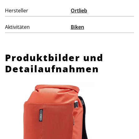
Hersteller
Ortlieb
Aktivitäten
Biken
Produktbilder und
Detailaufnahmen