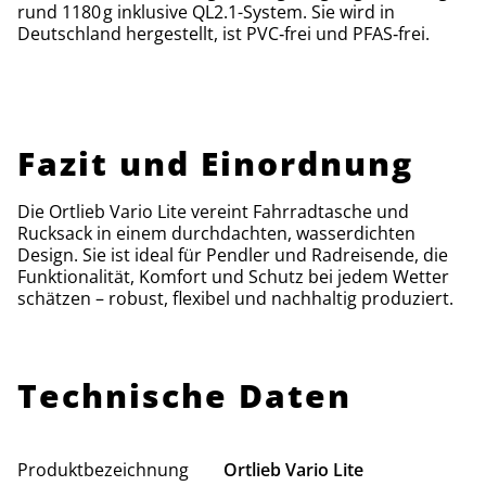
rund 1180 g inklusive QL2.1-System. Sie wird in
Deutschland hergestellt, ist PVC‑frei und PFAS‑frei.
Fazit und Einordnung
Die Ortlieb Vario Lite vereint Fahrradtasche und
Rucksack in einem durchdachten, wasserdichten
Design. Sie ist ideal für Pendler und Radreisende, die
Funktionalität, Komfort und Schutz bei jedem Wetter
schätzen – robust, flexibel und nachhaltig produziert.
Technische Daten
Produktbezeichnung
Ortlieb Vario Lite