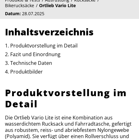
Bikerucksäcke
Ortlieb Vario Lite
Datum:
28.07.2025
Inhaltsverzeichnis
Produktvorstellung im Detail
Fazit und Einordnung
Technische Daten
Produktbilder
Produktvorstellung im
Detail
Die Ortlieb Vario Lite ist eine Kombination aus
wasserdichtem Rucksack und Fahrradtasche, gefertigt
aus robustem, reiss- und abriebfestem Nylongewebe
(Polyamid). Sie verfügt über einen Rollverschluss und