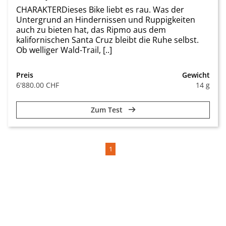
CHARAKTERDieses Bike liebt es rau. Was der
Untergrund an Hindernissen und Ruppigkeiten
auch zu bieten hat, das Ripmo aus dem
kalifornischen Santa Cruz bleibt die Ruhe selbst.
Ob welliger Wald-Trail, [..]
Preis
Gewicht
6'880.00 CHF
14 g
Zum Test
1