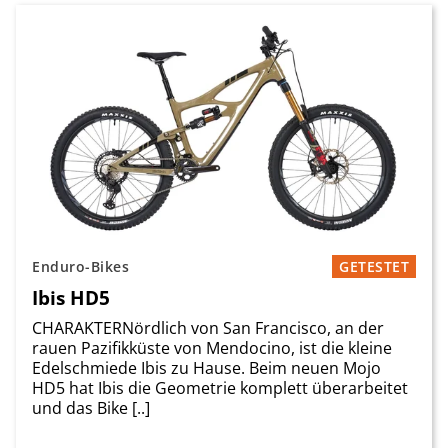
Enduro-Bikes
GETESTET
Ibis HD5
CHARAKTERNördlich von San Francisco, an der
rauen Pazifikküste von Mendocino, ist die kleine
Edelschmiede Ibis zu Hause. Beim neuen Mojo
HD5 hat Ibis die Geometrie komplett überarbeitet
und das Bike [..]