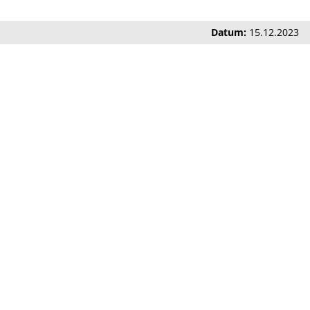
Datum:
15.12.2023