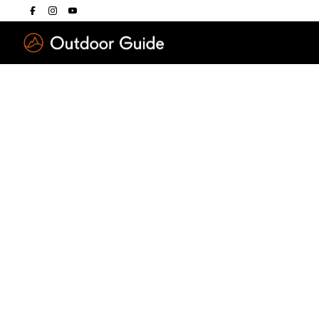
Drücken Sie die E