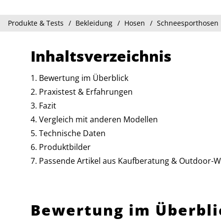
Produkte & Tests
Bekleidung
Hosen
Schneesporthosen
Inhaltsverzeichnis
Bewertung im Überblick
Praxistest & Erfahrungen
Fazit
Vergleich mit anderen Modellen
Technische Daten
Produktbilder
Passende Artikel aus Kaufberatung & Outdoor-W
Bewertung im Überbli