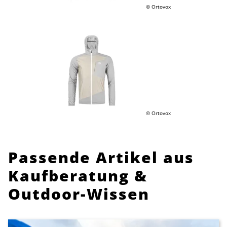
© Ortovox
© Ortovox
Passende Artikel aus
Kaufberatung &
Outdoor-Wissen