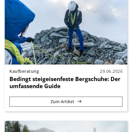
Kaufberatung
29.06.2026
Bedingt steigeisenfeste Bergschuhe: Der
umfassende Guide
Zum Artikel