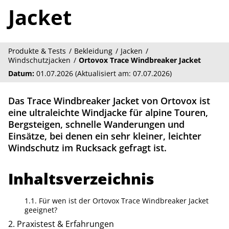
Jacket
Produkte & Tests
Bekleidung
Jacken
Windschutzjacken
Ortovox Trace Windbreaker Jacket
Datum:
01.07.2026 (Aktualisiert am: 07.07.2026)
Das Trace Windbreaker Jacket von Ortovox ist
eine ultraleichte Windjacke für alpine Touren,
Bergsteigen, schnelle Wanderungen und
Einsätze, bei denen ein sehr kleiner, leichter
Windschutz im Rucksack gefragt ist.
Inhaltsverzeichnis
Für wen ist der Ortovox Trace Windbreaker Jacket
geeignet?
Praxistest & Erfahrungen