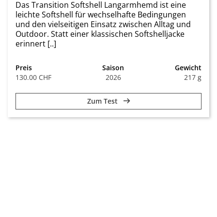
Das Transition Softshell Langarmhemd ist eine
leichte Softshell für wechselhafte Bedingungen
und den vielseitigen Einsatz zwischen Alltag und
Outdoor. Statt einer klassischen Softshelljacke
erinnert [..]
Preis
Saison
Gewicht
130.00 CHF
2026
217 g
Zum Test