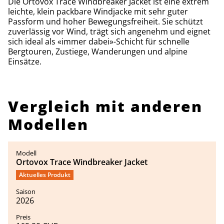
Die Ortovox Trace Windbreaker Jacket ist eine extrem
leichte, klein packbare Windjacke mit sehr guter
Passform und hoher Bewegungsfreiheit. Sie schützt
zuverlässig vor Wind, trägt sich angenehm und eignet
sich ideal als «immer dabei»-Schicht für schnelle
Bergtouren, Zustiege, Wanderungen und alpine
Einsätze.
Vergleich mit anderen
Modellen
Ortovox Trace Windbreaker Jacket
Aktuelles Produkt
2026