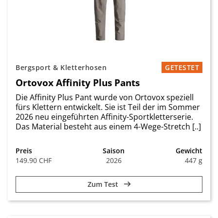
Bergsport & Kletterhosen
GETESTET
Ortovox Affinity Plus Pants
Die Affinity Plus Pant wurde von Ortovox speziell
fürs Klettern entwickelt. Sie ist Teil der im Sommer
2026 neu eingeführten Affinity-Sportkletterserie.
Das Material besteht aus einem 4-Wege-Stretch [..]
Preis
Saison
Gewicht
149.90 CHF
2026
447 g
Zum Test