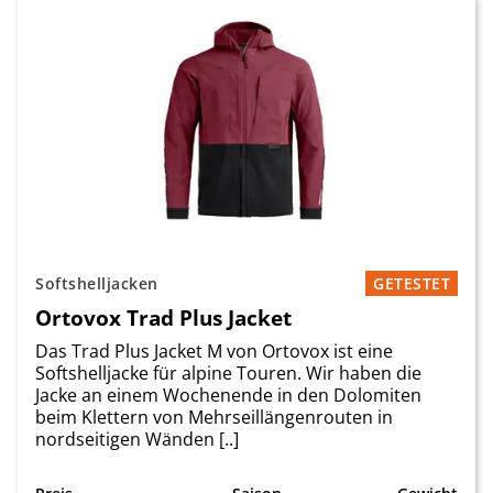
Softshelljacken
GETESTET
Ortovox Trad Plus Jacket
Das Trad Plus Jacket M von Ortovox ist eine
Softshelljacke für alpine Touren. Wir haben die
Jacke an einem Wochenende in den Dolomiten
beim Klettern von Mehrseillängenrouten in
nordseitigen Wänden [..]