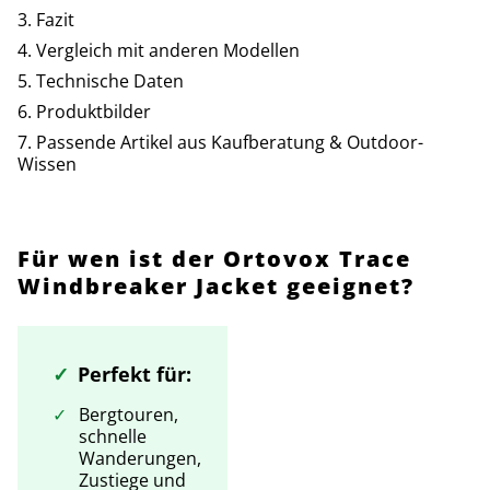
Fazit
Vergleich mit anderen Modellen
Technische Daten
Produktbilder
Passende Artikel aus Kaufberatung & Outdoor-
Wissen
Für wen ist der Ortovox Trace
Windbreaker Jacket geeignet?
Perfekt für:
Bergtouren,
schnelle
Wanderungen,
Zustiege und