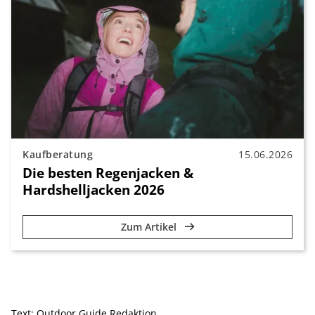
Kaufberatung
15.06.2026
Die besten Regenjacken &
Hardshelljacken 2026
Zum Artikel
Text:
Outdoor Guide Redaktion