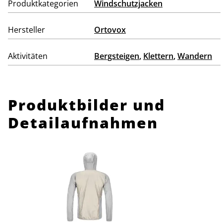
Produktkategorien
Windschutzjacken
Hersteller
Ortovox
Aktivitäten
Bergsteigen
,
Klettern
,
Wandern
Produktbilder und
Detailaufnahmen