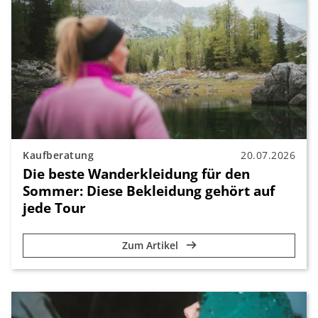
Kaufberatung
20.07.2026
Die beste Wanderkleidung für den
Sommer: Diese Bekleidung gehört auf
jede Tour
Zum Artikel