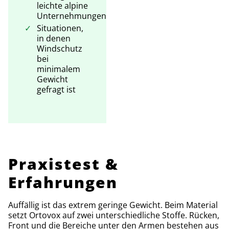
leichte alpine
Unternehmungen
Situationen,
in denen
Windschutz
bei
minimalem
Gewicht
gefragt ist
Praxistest &
Erfahrungen
Auffällig ist das extrem geringe Gewicht. Beim Material
setzt Ortovox auf zwei unterschiedliche Stoffe. Rücken,
Front und die Bereiche unter den Armen bestehen aus