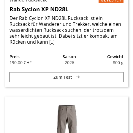
Rab Syclon XP ND28L
Der Rab Cyclon XP ND28L Rucksack ist ein
Rucksack für Wanderer und Trekker, welche einen
wasserdichten Rucksack suchen, der trotzdem
sehr leicht gebaut ist. Dabei sitzt er kompakt am
Rücken und kann [..]
Preis
Saison
Gewicht
190.00 CHF
2026
800 g
Zum Test