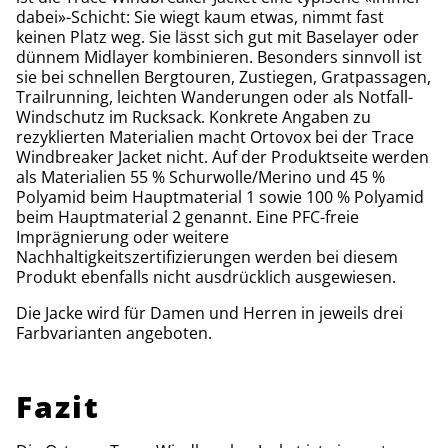
dabei»-Schicht: Sie wiegt kaum etwas, nimmt fast
keinen Platz weg. Sie lässt sich gut mit Baselayer oder
dünnem Midlayer kombinieren. Besonders sinnvoll ist
sie bei schnellen Bergtouren, Zustiegen, Gratpassagen,
Trailrunning, leichten Wanderungen oder als Notfall-
Windschutz im Rucksack. Konkrete Angaben zu
rezyklierten Materialien macht Ortovox bei der Trace
Windbreaker Jacket nicht. Auf der Produktseite werden
als Materialien 55 % Schurwolle/Merino und 45 %
Polyamid beim Hauptmaterial 1 sowie 100 % Polyamid
beim Hauptmaterial 2 genannt. Eine PFC-freie
Imprägnierung oder weitere
Nachhaltigkeitszertifizierungen werden bei diesem
Produkt ebenfalls nicht ausdrücklich ausgewiesen.
Die Jacke wird für Damen und Herren in jeweils drei
Farbvarianten angeboten.
Fazit