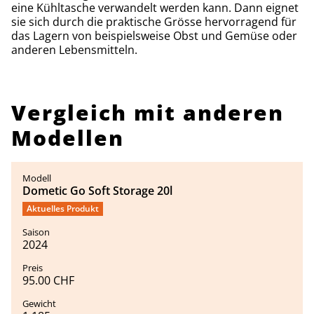
eine Kühltasche verwandelt werden kann. Dann eignet
sie sich durch die praktische Grösse hervorragend für
das Lagern von beispielsweise Obst und Gemüse oder
anderen Lebensmitteln.
Vergleich mit anderen
Modellen
Dometic Go Soft Storage 20l
Aktuelles Produkt
2024
95.00 CHF