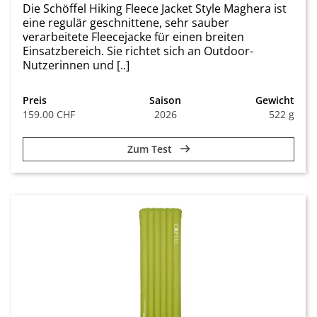
Die Schöffel Hiking Fleece Jacket Style Maghera ist
eine regulär geschnittene, sehr sauber
verarbeitete Fleecejacke für einen breiten
Einsatzbereich. Sie richtet sich an Outdoor-
Nutzerinnen und [..]
Preis
Saison
Gewicht
159.00 CHF
2026
522 g
Zum Test