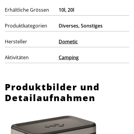
Erhältliche Grössen
10l, 20l
Produktkategorien
Diverses
,
Sonstiges
Hersteller
Dometic
Aktivitäten
Camping
Produktbilder und
Detailaufnahmen