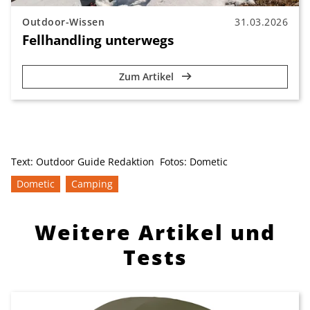
Outdoor-Wissen
31.03.2026
Fellhandling unterwegs
Zum Artikel
Text:
Outdoor Guide Redaktion
Fotos:
Dometic
Dometic
Camping
Weitere Artikel und
Tests