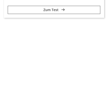
Zum Test