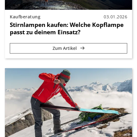
Kaufberatung
03.01.2026
Stirnlampen kaufen: Welche Kopflampe
passt zu deinem Einsatz?
Zum Artikel