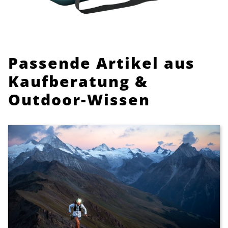
Passende Artikel aus
Kaufberatung &
Outdoor-Wissen