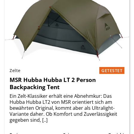
Zelte
GETESTET
MSR Hubba Hubba LT 2 Person
Backpacking Tent
Ein Zelt-Klassiker erhält eine Abnehmkur: Das
Hubba Hubba LT2 von MSR orientiert sich am
bewährten Original, kommt aber als Ultralight-
Variante daher. Ob Komfort und Zuverlässigkeit
gegeben sind, [..]