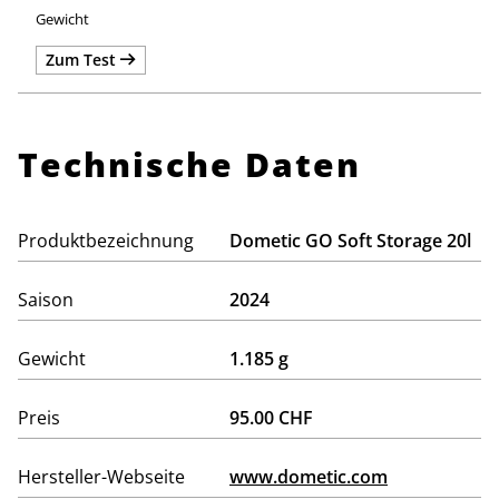
Zum Test
Technische Daten
Produktbezeichnung
Dometic GO Soft Storage 20l
Saison
2024
Gewicht
1.185 g
Preis
95.00 CHF
Hersteller-Webseite
www.dometic.com