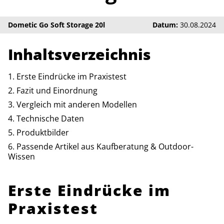
Dometic Go Soft Storage 20l
Datum:
30.08.2024
Inhaltsverzeichnis
Erste Eindrücke im Praxistest
Fazit und Einordnung
Vergleich mit anderen Modellen
Technische Daten
Produktbilder
Passende Artikel aus Kaufberatung & Outdoor-
Wissen
Erste Eindrücke im
Praxistest