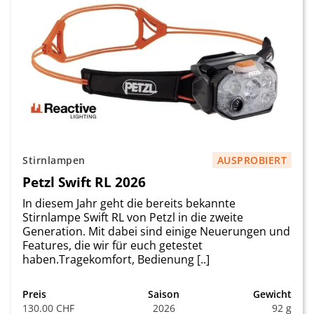
Stirnlampen
AUSPROBIERT
Petzl Swift RL 2026
In diesem Jahr geht die bereits bekannte
Stirnlampe Swift RL von Petzl in die zweite
Generation. Mit dabei sind einige Neuerungen und
Features, die wir für euch getestet
haben.Tragekomfort, Bedienung [..]
Preis
Saison
Gewicht
130.00 CHF
2026
92 g