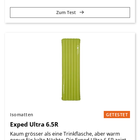
Zum Test
Isomatten
GETESTET
Exped Ultra 6.5R
Kaum grösser als eine Trinkflasche, aber warm