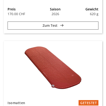
Preis
Saison
Gewicht
170.00 CHF
2026
620 g
Zum Test
Isomatten
GETESTET