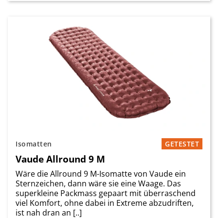
Isomatten
GETESTET
Vaude Allround 9 M
Wäre die Allround 9 M-Isomatte von Vaude ein
Sternzeichen, dann wäre sie eine Waage. Das
superkleine Packmass gepaart mit überraschend
viel Komfort, ohne dabei in Extreme abzudriften,
ist nah dran an [..]