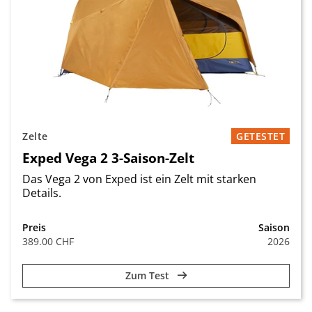
Zelte
GETESTET
Exped Vega 2 3-Saison-Zelt
Das Vega 2 von Exped ist ein Zelt mit starken
Details.
Preis
Saison
389.00 CHF
2026
Zum Test