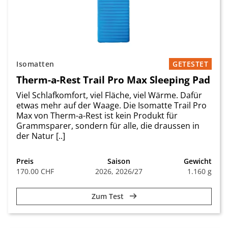
Isomatten
GETESTET
Therm-a-Rest Trail Pro Max Sleeping Pad
Viel Schlafkomfort, viel Fläche, viel Wärme. Dafür
etwas mehr auf der Waage. Die Isomatte Trail Pro
Max von Therm-a-Rest ist kein Produkt für
Grammsparer, sondern für alle, die draussen in
der Natur [..]
Preis
Saison
Gewicht
170.00 CHF
2026, 2026/27
1.160 g
Zum Test