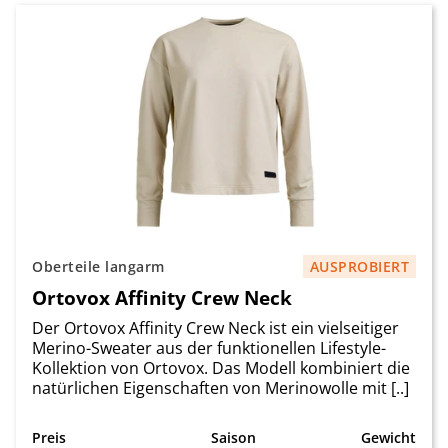
Oberteile langarm
AUSPROBIERT
Ortovox Affinity Crew Neck
Der Ortovox Affinity Crew Neck ist ein vielseitiger
Merino-Sweater aus der funktionellen Lifestyle-
Kollektion von Ortovox. Das Modell kombiniert die
natürlichen Eigenschaften von Merinowolle mit [..]
Preis
Saison
Gewicht