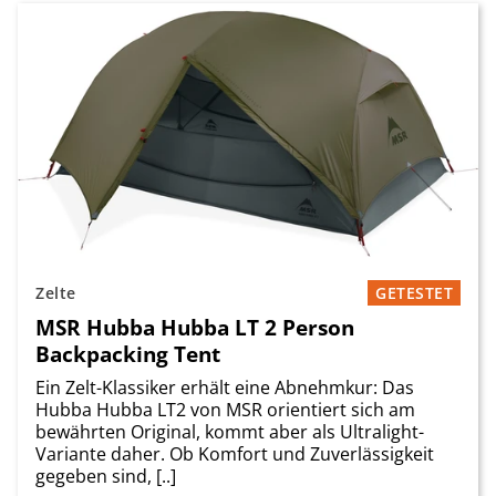
Zelte
GETESTET
MSR Hubba Hubba LT 2 Person
Backpacking Tent
Ein Zelt-Klassiker erhält eine Abnehmkur: Das
Hubba Hubba LT2 von MSR orientiert sich am
bewährten Original, kommt aber als Ultralight-
Variante daher. Ob Komfort und Zuverlässigkeit
gegeben sind, [..]