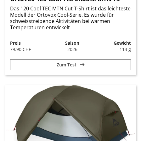
Das 120 Cool TEC MTN Cut T-Shirt ist das leichteste
Modell der Ortovox Cool-Serie. Es wurde für
schweisstreibende Aktivitäten bei warmen
Temperaturen entwickelt
Preis
Saison
Gewicht
79.90 CHF
2026
113 g
Zum Test