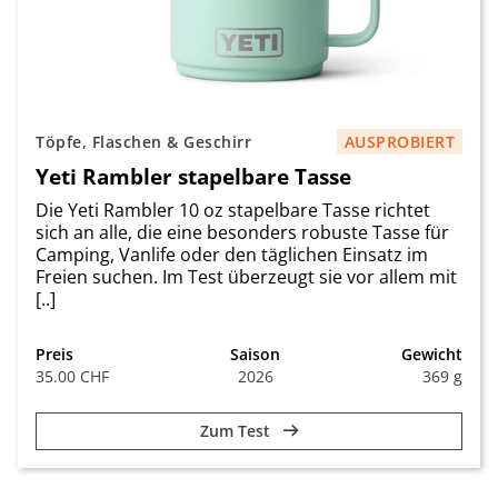
Töpfe, Flaschen & Geschirr
AUSPROBIERT
Yeti Rambler stapelbare Tasse
Die Yeti Rambler 10 oz stapelbare Tasse richtet
sich an alle, die eine besonders robuste Tasse für
Camping, Vanlife oder den täglichen Einsatz im
Freien suchen. Im Test überzeugt sie vor allem mit
[..]
Preis
Saison
Gewicht
35.00 CHF
2026
369 g
Zum Test