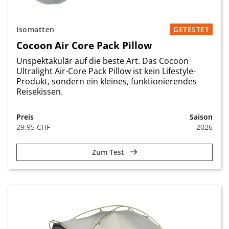
Isomatten
GETESTET
Cocoon Air Core Pack Pillow
Unspektakulär auf die beste Art. Das Cocoon
Ultralight Air-Core Pack Pillow ist kein Lifestyle-
Produkt, sondern ein kleines, funktionierendes
Reisekissen.
Preis
Saison
29.95 CHF
2026
Zum Test