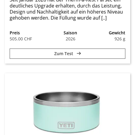
deutliches Upgrade erhalten, durch das Leistung,
Design und Nachhaltigkeit auf ein höheres Niveau
gehoben werden. Die Füllung wurde auf [..]
Preis
Saison
Gewicht
505.00 CHF
2026
926 g
Zum Test