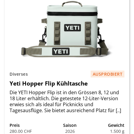
Diverses
AUSPROBIERT
Yeti Hopper Flip Kühltasche
Die YETI Hopper Flip ist in den Grössen 8, 12 und
18 Liter erhältlich. Die getestete 12-Liter-Version
erwies sich als ideal für Picknicks und
Tagesausflüge. Sie bietet ausreichend Platz für [..]
Preis
Saison
Gewicht
280.00 CHF
2026
1.500 g