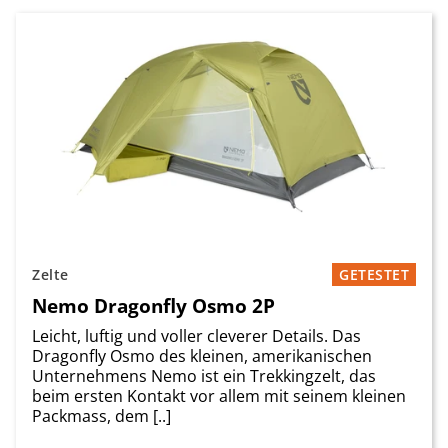
Zelte
GETESTET
Nemo Dragonfly Osmo 2P
Leicht, luftig und voller cleverer Details. Das
Dragonfly Osmo des kleinen, amerikanischen
Unternehmens Nemo ist ein Trekkingzelt, das
beim ersten Kontakt vor allem mit seinem kleinen
Packmass, dem [..]