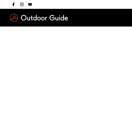
Drücken Sie die E