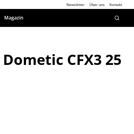
Newsletter
Über uns
Kontakt
Magazin
: Dometic CFX3 25