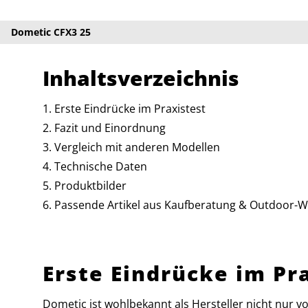
Dometic CFX3 25
Inhaltsverzeichnis
Erste Eindrücke im Praxistest
Fazit und Einordnung
Vergleich mit anderen Modellen
Technische Daten
Produktbilder
Passende Artikel aus Kaufberatung & Outdoor-W
Erste Eindrücke im Pr
Dometic ist wohlbekannt als Hersteller nicht nur