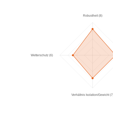
Robustheit (8)
Wetterschutz (6)
Verhältnis Isolation/Gewicht (7