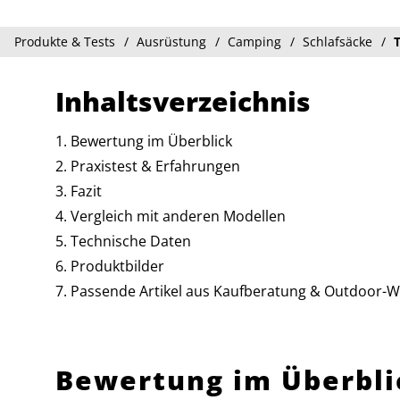
Produkte & Tests
Ausrüstung
Camping
Schlafsäcke
Inhaltsverzeichnis
Bewertung im Überblick
Praxistest & Erfahrungen
Fazit
Vergleich mit anderen Modellen
Technische Daten
Produktbilder
Passende Artikel aus Kaufberatung & Outdoor-W
Bewertung im Überbli