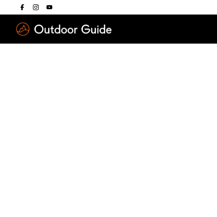
Drücken Sie die E