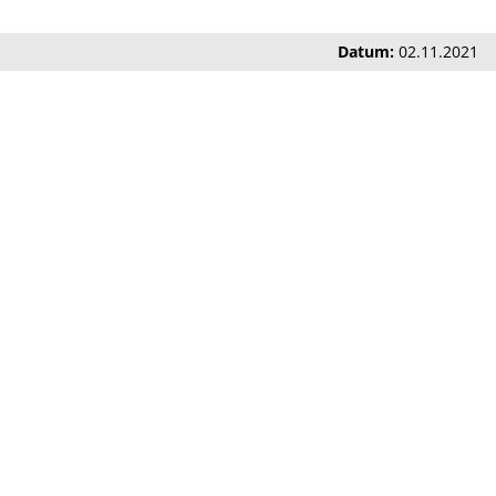
Datum:
02.11.2021