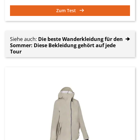
Zum Test
Siehe auch:
Die beste Wanderkleidung für den
🠊
Sommer: Diese Bekleidung gehört auf jede
Tour