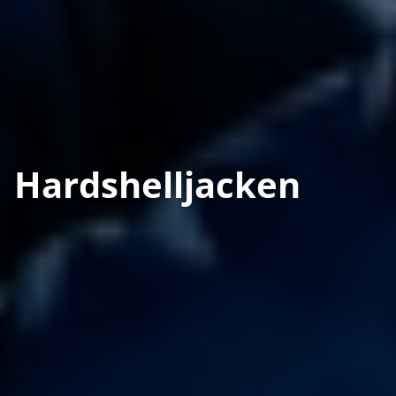
Hardshelljacken