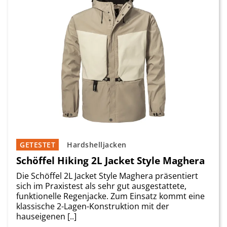
GETESTET
Hardshelljacken
Schöffel Hiking 2L Jacket Style Maghera
Die Schöffel 2L Jacket Style Maghera präsentiert
sich im Praxistest als sehr gut ausgestattete,
funktionelle Regenjacke. Zum Einsatz kommt eine
klassische 2-Lagen-Konstruktion mit der
hauseigenen [..]