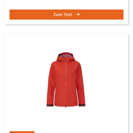
Zum Test