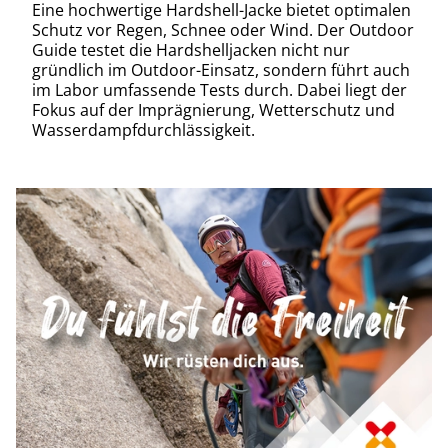
Eine hochwertige Hardshell-Jacke bietet optimalen
Schutz vor Regen, Schnee oder Wind. Der Outdoor
Guide testet die Hardshelljacken nicht nur
gründlich im Outdoor-Einsatz, sondern führt auch
im Labor umfassende Tests durch. Dabei liegt der
Fokus auf der Imprägnierung, Wetterschutz und
Wasserdampfdurchlässigkeit.