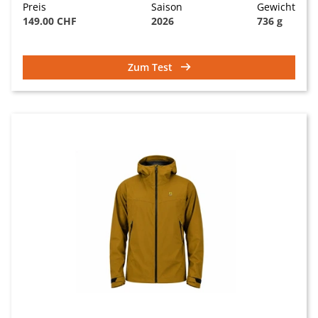
Preis
Saison
Gewicht
149.00 CHF
2026
736 g
Zum Test