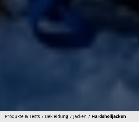
Produkte & Tests
Bekleidung
Jacken
Hardshelljacken