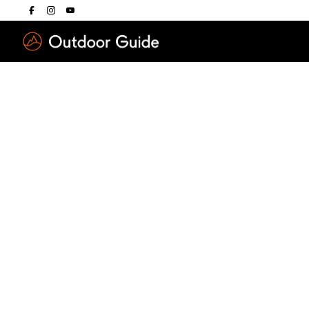
Drücken Sie die E