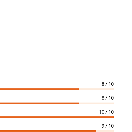
8 / 10
8 / 10
10 / 10
9 / 10