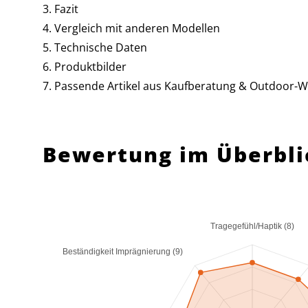
Fazit
Vergleich mit anderen Modellen
Technische Daten
Produktbilder
Passende Artikel aus Kaufberatung & Outdoor-W
Bewertung im Überbli
Tragegefühl/Haptik (8)
Beständigkeit Imprägnierung (9)