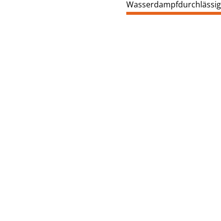
Wasserdampfdurchlässig