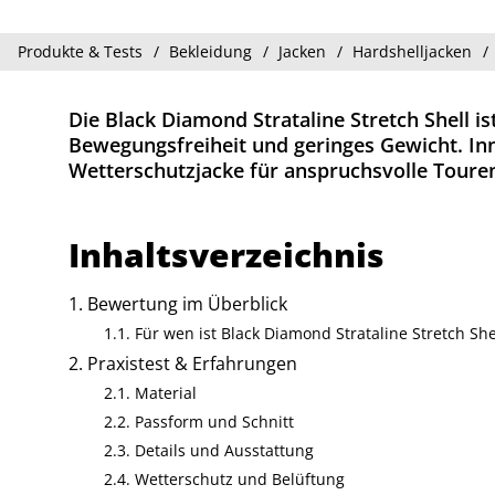
Produkte & Tests
Bekleidung
Jacken
Hardshelljacken
Die Black Diamond Strataline Stretch Shell is
Bewegungsfreiheit und geringes Gewicht. Inn
Wetterschutzjacke für anspruchsvolle Toure
Inhaltsverzeichnis
Bewertung im Überblick
Für wen ist Black Diamond Strataline Stretch She
Praxistest & Erfahrungen
Material
Passform und Schnitt
Details und Ausstattung
Wetterschutz und Belüftung