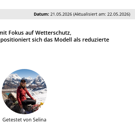
Datum:
21.05.2026 (Aktualisiert am: 22.05.2026)
 mit Fokus auf Wetterschutz,
ositioniert sich das Modell als reduzierte
Getestet von Selina