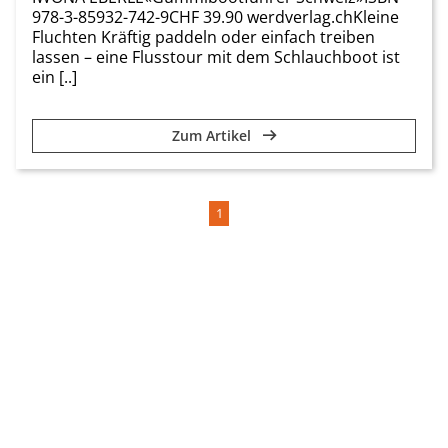
978-3-85932-742-9CHF 39.90 werdverlag.chKleine
Fluchten Kräftig paddeln oder einfach treiben
lassen – eine Flusstour mit dem Schlauchboot ist
ein [..]
Zum Artikel
1