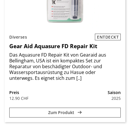
Diverses
ENTDECKT
Gear Aid Aquasure FD Repair Kit
Das Aquasure FD Repair Kit von Gearaid aus
Bellingham, USA ist ein kompaktes Set zur
Reparatur von beschädigter Outdoor- und
Wassersportausrüstung zu Hasue oder
unterwegs. Es eignet sich zum [..]
Preis
Saison
12.90 CHF
2025
Zum Produkt