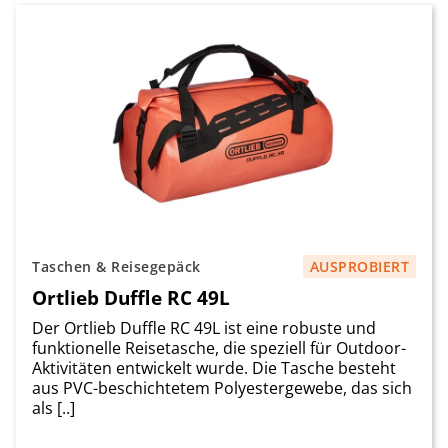
Taschen & Reisegepäck
AUSPROBIERT
Ortlieb Duffle RC 49L
Der Ortlieb Duffle RC 49L ist eine robuste und
funktionelle Reisetasche, die speziell für Outdoor-
Aktivitäten entwickelt wurde. Die Tasche besteht
aus PVC-beschichtetem Polyestergewebe, das sich
als [..]