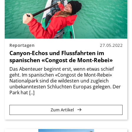
Reportagen
27.05.2022
Canyon-Echos und Flussfahrten im
spanischen «Congost de Mont-Rebei»
Das Abenteuer beginnt erst, wenn etwas schief
geht. Im spanischen «Congost de Mont-Rebei»
Nationalpark sind die wildesten und zugleich
unbekanntesten Schluchten Europas gelegen. Der
Park hat [..]
Zum Artikel