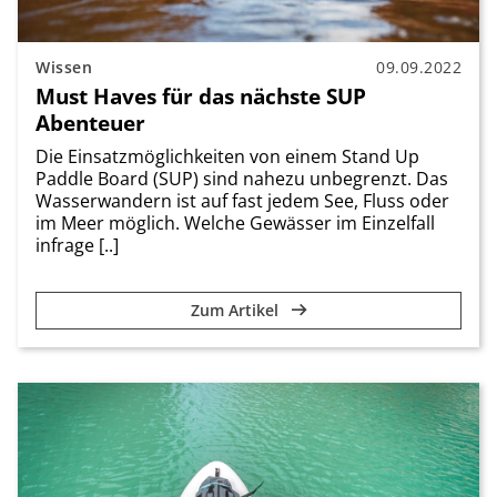
Wissen
09.09.2022
Must Haves für das nächste SUP
Abenteuer
Die Einsatzmöglichkeiten von einem Stand Up
Paddle Board (SUP) sind nahezu unbegrenzt. Das
Wasserwandern ist auf fast jedem See, Fluss oder
im Meer möglich. Welche Gewässer im Einzelfall
infrage [..]
Zum Artikel