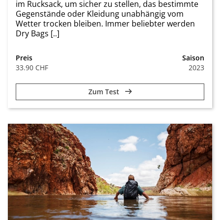
im Rucksack, um sicher zu stellen, das bestimmte
Gegenstände oder Kleidung unabhängig vom
Wetter trocken bleiben. Immer beliebter werden
Dry Bags [..]
Preis
Saison
33.90 CHF
2023
Zum Test