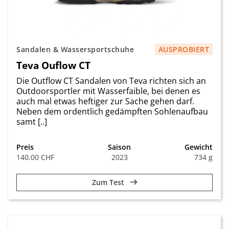
Sandalen & Wassersportschuhe
AUSPROBIERT
Teva Ouflow CT
Die Outflow CT Sandalen von Teva richten sich an
Outdoorsportler mit Wasserfaible, bei denen es
auch mal etwas heftiger zur Sache gehen darf.
Neben dem ordentlich gedämpften Sohlenaufbau
samt [..]
Preis
Saison
Gewicht
140.00 CHF
2023
734 g
Zum Test