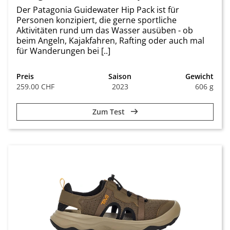
Der Patagonia Guidewater Hip Pack ist für
Personen konzipiert, die gerne sportliche
Aktivitäten rund um das Wasser ausüben - ob
beim Angeln, Kajakfahren, Rafting oder auch mal
für Wanderungen bei [..]
Preis
Saison
Gewicht
259.00 CHF
2023
606 g
Zum Test