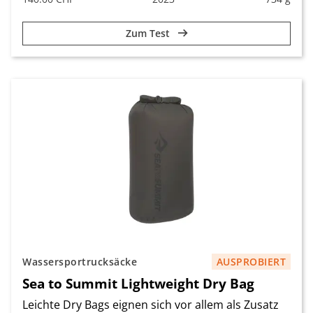
Zum Test
Wassersportrucksäcke
AUSPROBIERT
Sea to Summit Lightweight Dry Bag
Leichte Dry Bags eignen sich vor allem als Zusatz