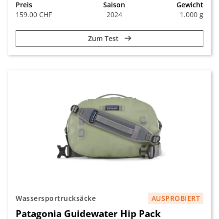
Preis
Saison
Gewicht
159.00 CHF
2024
1.000 g
Zum Test
Wassersportrucksäcke
AUSPROBIERT
Patagonia Guidewater Hip Pack