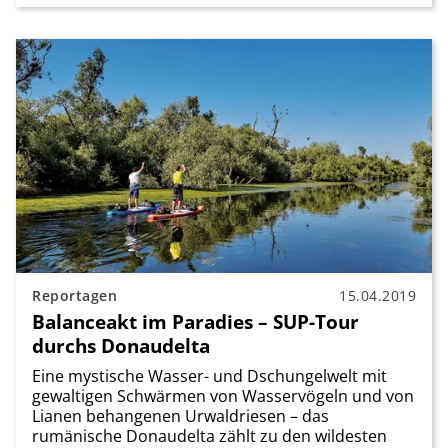
Reportagen
15.04.2019
Balanceakt im Paradies – SUP-Tour
durchs Donaudelta
Eine mystische Wasser- und Dschungelwelt mit
gewaltigen Schwärmen von Wasservögeln und von
Lianen behangenen Urwaldriesen – das
rumänische Donaudelta zählt zu den wildesten