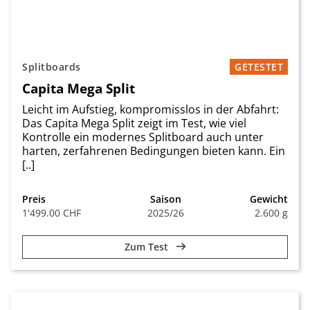
Splitboards
GETESTET
Capita Mega Split
Leicht im Aufstieg, kompromisslos in der Abfahrt:
Das Capita Mega Split zeigt im Test, wie viel
Kontrolle ein modernes Splitboard auch unter
harten, zerfahrenen Bedingungen bieten kann. Ein
[..]
Preis
Saison
Gewicht
1'499.00 CHF
2025/26
2.600 g
Zum Test