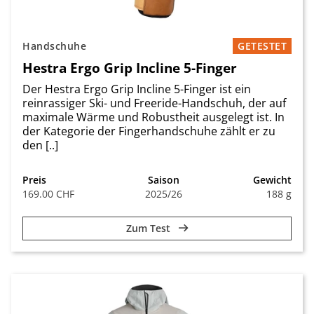
Handschuhe
GETESTET
Hestra Ergo Grip Incline 5-Finger
Der Hestra Ergo Grip Incline 5-Finger ist ein
reinrassiger Ski- und Freeride-Handschuh, der auf
maximale Wärme und Robustheit ausgelegt ist. In
der Kategorie der Fingerhandschuhe zählt er zu
den [..]
Preis
Saison
Gewicht
169.00 CHF
2025/26
188 g
Zum Test