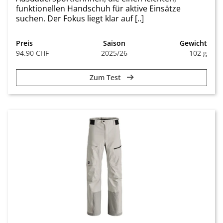
funktionellen Handschuh für aktive Einsätze
suchen. Der Fokus liegt klar auf [..]
Preis
Saison
Gewicht
94.90 CHF
2025/26
102 g
Zum Test