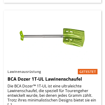
Lawinenausrüstung
GETESTET
BCA Dozer 1T-UL Lawinenschaufel
Die BCA Dozer™ 1T‑UL ist eine ultraleichte
Lawinenschaufel, die speziell für Tourengeher
entwickelt wurde, bei denen jedes Gramm zählt.
Trotz ihres minimalistischen Designs bietet sie ein
[..]