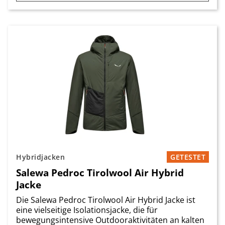
Hybridjacken
GETESTET
Salewa Pedroc Tirolwool Air Hybrid
Jacke
Die Salewa Pedroc Tirolwool Air Hybrid Jacke ist
eine vielseitige Isolationsjacke, die für
bewegungsintensive Outdooraktivitäten an kalten