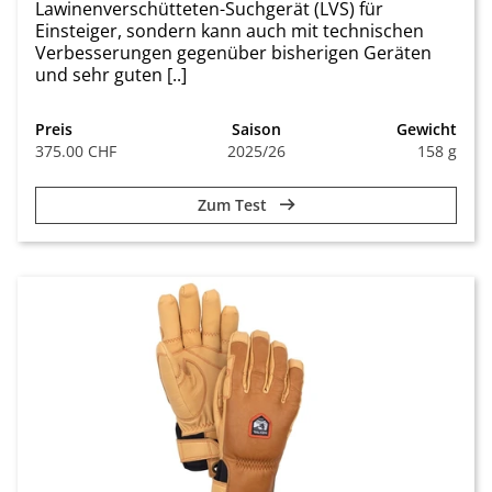
Lawinenverschütteten-Suchgerät (LVS) für
Einsteiger, sondern kann auch mit technischen
Verbesserungen gegenüber bisherigen Geräten
und sehr guten [..]
Preis
Saison
Gewicht
375.00 CHF
2025/26
158 g
Zum Test