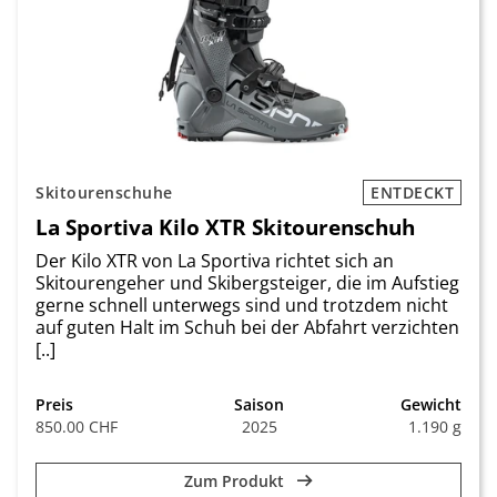
Skitourenschuhe
ENTDECKT
La Sportiva Kilo XTR Skitourenschuh
Der Kilo XTR von La Sportiva richtet sich an
Skitourengeher und Skibergsteiger, die im Aufstieg
gerne schnell unterwegs sind und trotzdem nicht
auf guten Halt im Schuh bei der Abfahrt verzichten
[..]
Preis
Saison
Gewicht
850.00 CHF
2025
1.190 g
Zum Produkt