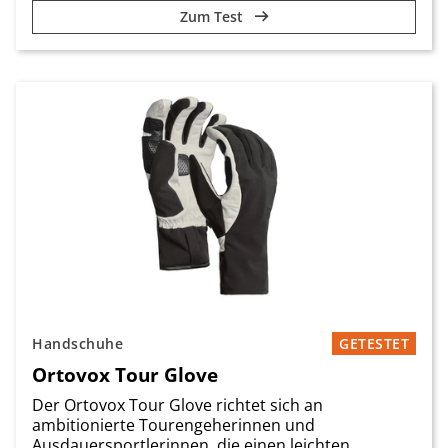
Zum Test
Handschuhe
GETESTET
Ortovox Tour Glove
Der Ortovox Tour Glove richtet sich an
ambitionierte Tourengeherinnen und
Ausdauersportlerinnen, die einen leichten,