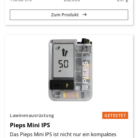
Zum Produkt
Lawinenausrüstung
GETESTET
Pieps Mini IPS
Das Pieps Mini IPS ist nicht nur ein kompaktes