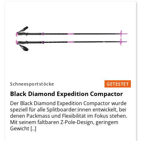
Schneesportstöcke
GETESTET
Black Diamond Expedition Compactor
Der Black Diamond Expedition Compactor wurde
speziell für alle Splitboarder:innen entwickelt, bei
denen Packmass und Flexibilität im Fokus stehen.
Mit seinem faltbaren Z-Pole-Design, geringem
Gewicht [..]