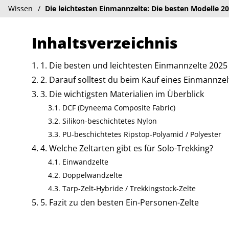
Wissen
Die leichtesten Einmannzelte: Die besten Modelle 2
Inhaltsverzeichnis
1. Die besten und leichtesten Einmannzelte 2025
2. Darauf solltest du beim Kauf eines Einmannzel
3. Die wichtigsten Materialien im Überblick
DCF (Dyneema Composite Fabric)
Silikon-beschichtetes Nylon
PU-beschichtetes Ripstop-Polyamid / Polyester
4. Welche Zeltarten gibt es für Solo-Trekking?
Einwandzelte
Doppelwandzelte
Tarp-Zelt-Hybride / Trekkingstock-Zelte
5. Fazit zu den besten Ein-Personen-Zelte