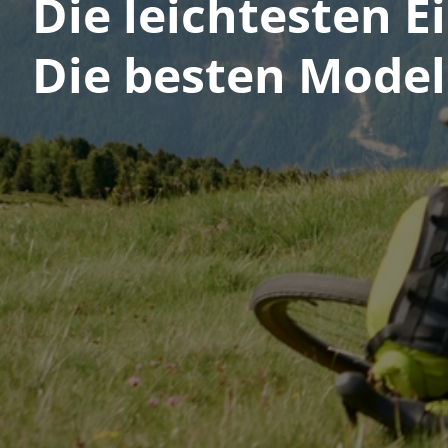
Die leichtesten 
Die besten Model