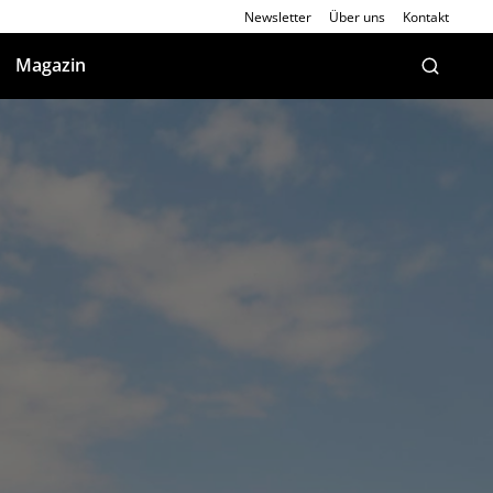
Newsletter
Über uns
Kontakt
Magazin