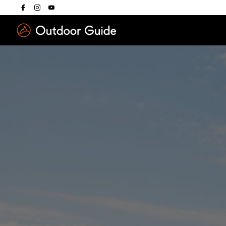
Drücken Sie die E