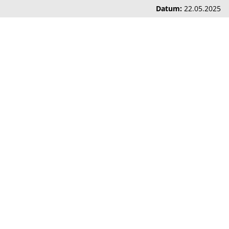
Datum:
22.05.2025