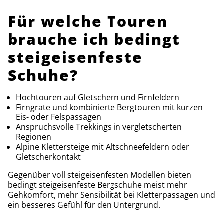
Für welche Touren
brauche ich bedingt
steigeisenfeste
Schuhe?
Hochtouren auf Gletschern und Firnfeldern
Firngrate und kombinierte Bergtouren mit kurzen
Eis- oder Felspassagen
Anspruchsvolle Trekkings in vergletscherten
Regionen
Alpine Klettersteige mit Altschneefeldern oder
Gletscherkontakt
Gegenüber voll steigeisenfesten Modellen bieten
bedingt steigeisenfeste Bergschuhe meist mehr
Gehkomfort, mehr Sensibilität bei Kletterpassagen und
ein besseres Gefühl für den Untergrund.