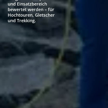
und Einsatzbereich
bewertet werden – für
Hochtouren, Gletscher
und Trekking.