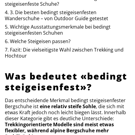
steigeisenfeste Schuhe?
3. Die besten bedingt steigeisenfesten
Wanderschuhe – von Outdoor Guide getestet
Wichtige Ausstattungsmerkmale bei bedingt
steigeisenfesten Schuhen
Welche Steigeisen passen?
Fazit: Die vielseitigste Wahl zwischen Trekking und
Hochtour
Was bedeutet «bedingt
steigeisenfest»?
Das entscheidende Merkmal bedingt steigeisenfester
Bergschuhe ist
eine relativ steife Sohle
, die sich mit
etwas Kraft jedoch noch leicht biegen lässt. Innerhalb
dieser Kategorie gibt es deutliche Unterschiede:
Trekkingorientierte Modelle sind meist etwas
flexibler, während alpine Bergschuhe mehr