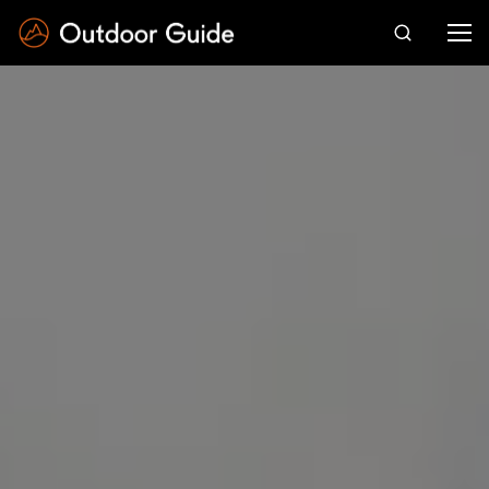
Drücken Sie die Eingabetaste zum Suchen