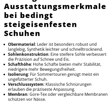
Ausstattungsmerkmale
bei bedingt
steigeisenfesten
Schuhen
Obermaterial
: Leder ist besonders robust und
langlebig, Synthetik leichter und schnelltrocknend.
Sohlenkonstruktion
: Eine steifere Sohle verbessert
die Präzision auf Schnee und Eis.
Schafthöhe
: Hohe Schäfte bieten mehr Stabilität,
niedrigere mehr Bewegungsfreiheit.
Isolierung
: Für Sommertouren genügt meist ein
ungefütterter Schuh.
Verschlusssystem
: Klassische Schnürungen
erlauben die präziseste Anpassung.
Membran
: Gore‑Tex oder vergleichbare Membranen
schützen vor Nässe.