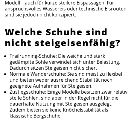
Modell – auch für kurze steilere Eispassagen. Für
anspruchsvolles Wassereis oder technische Eisrouten
sind sie jedoch nicht konzipiert.
Welche Schuhe sind
nicht steigeisenfähig?
Trailrunning-Schuhe: Die weiche und stark
gedämpfte Sohle verwindet sich unter Belastung.
Dadurch sitzen Steigeisen nicht sicher.
Normale Wanderschuhe: Sie sind meist zu flexibel
und bieten weder ausreichend Stabilität noch
geeignete Aufnahmen für Steigeisen.
Zustiegsschuhe: Einige Modelle besitzen zwar relativ
steife Sohlen, sind aber in der Regel nicht für die
dauerhafte Nutzung mit Steigeisen ausgelegt.
Zudem bieten sie keine Knöchelstabilität als
klassische Bergschuhe.