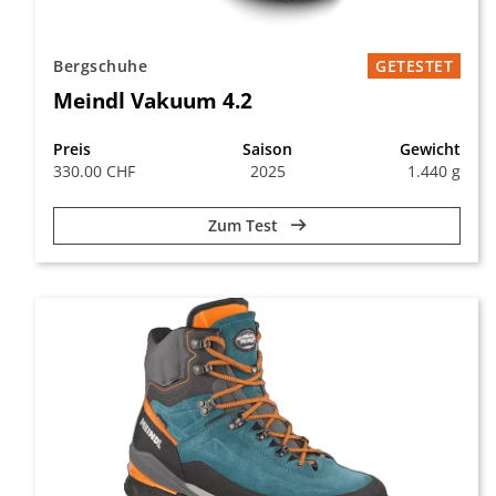
Bergschuhe
GETESTET
Meindl Vakuum 4.2
Preis
Saison
Gewicht
330.00 CHF
2025
1.440 g
Zum Test