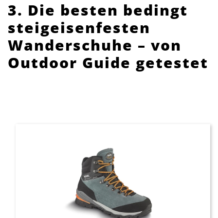
3. Die besten bedingt
steigeisenfesten
Wanderschuhe – von
Outdoor Guide getestet