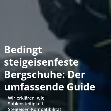
Bedingt
steigeisenfeste
Bergschuhe: Der
umfassende Guide
Wir erklären, wie
Sohlensteifigkeit,
Steigeisen-Kompatibilität