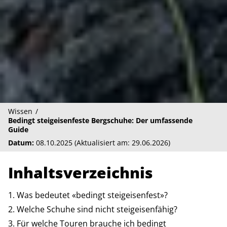
Wissen
Bedingt steigeisenfeste Bergschuhe: Der umfassende
Guide
Datum:
08.10.2025 (Aktualisiert am: 29.06.2026)
Inhaltsverzeichnis
Was bedeutet «bedingt steigeisenfest»?
Welche Schuhe sind nicht steigeisenfähig?
Für welche Touren brauche ich bedingt