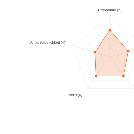
Ergonomie (7)
Alltagstauglichkeit (4)
Akku (6)