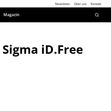
Newsletter
Über uns
Kontakt
Magazin
 Sigma iD.Free