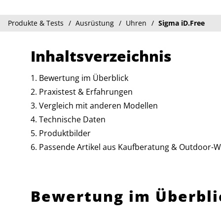
Produkte & Tests
Ausrüstung
Uhren
Sigma iD.Free
Inhaltsverzeichnis
Bewertung im Überblick
Praxistest & Erfahrungen
Vergleich mit anderen Modellen
Technische Daten
Produktbilder
Passende Artikel aus Kaufberatung & Outdoor-W
Bewertung im Überbli