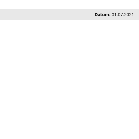
Datum:
01.07.2021