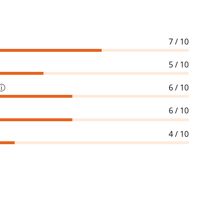
7 / 10
5 / 10
ⓘ
6 / 10
6 / 10
4 / 10