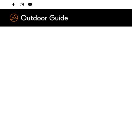
Drücken Sie die E