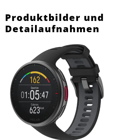
Produktbilder und
Detailaufnahmen