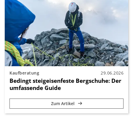
Kaufberatung
29.06.2026
Bedingt steigeisenfeste Bergschuhe: Der
umfassende Guide
Zum Artikel