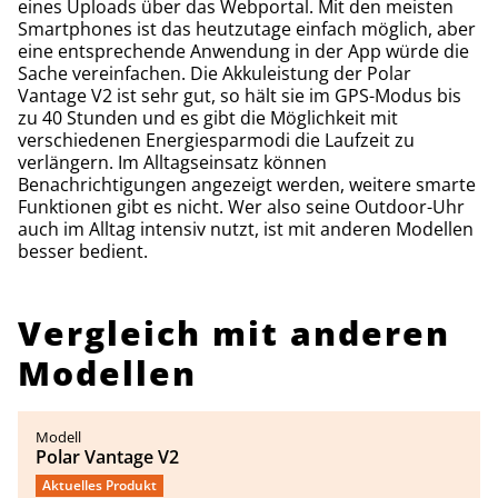
eines Uploads über das Webportal. Mit den meisten
Smartphones ist das heutzutage einfach möglich, aber
eine entsprechende Anwendung in der App würde die
Sache vereinfachen. Die Akkuleistung der Polar
Vantage V2 ist sehr gut, so hält sie im GPS-Modus bis
zu 40 Stunden und es gibt die Möglichkeit mit
verschiedenen Energiesparmodi die Laufzeit zu
verlängern. Im Alltagseinsatz können
Benachrichtigungen angezeigt werden, weitere smarte
Funktionen gibt es nicht. Wer also seine Outdoor-Uhr
auch im Alltag intensiv nutzt, ist mit anderen Modellen
besser bedient.
Vergleich mit anderen
Modellen
Polar Vantage V2
Aktuelles Produkt