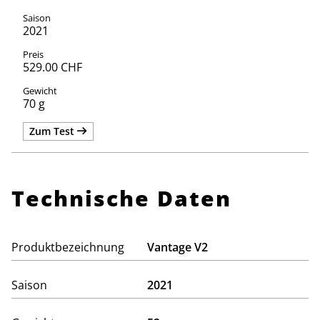
2021
529.00 CHF
70 g
Zum Test
Technische Daten
Produktbezeichnung
Vantage V2
Saison
2021