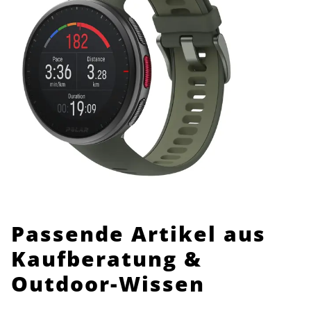
Passende Artikel aus
Kaufberatung &
Outdoor-Wissen