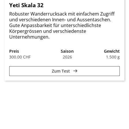
Yeti Skala 32
Robuster Wanderrucksack mit einfachem Zugriff
und verschiedenen Innen- und Aussentaschen.
Gute Anpassbarkeit für unterschiedlichste
Körpergrössen und verschiedenste
Unternehmungen.
Preis
Saison
Gewicht
300.00 CHF
2026
1.500 g
Zum Test