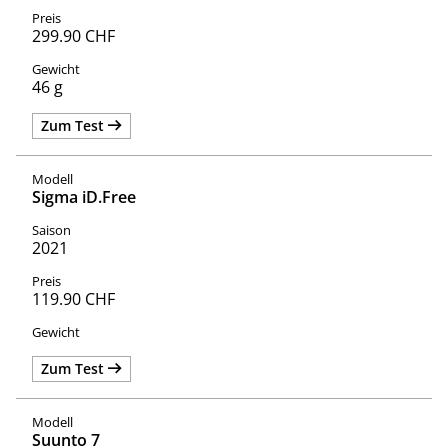
299.90 CHF
46 g
Zum Test
Sigma iD.Free
2021
119.90 CHF
Zum Test
Suunto 7