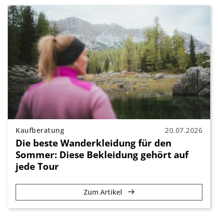
Kaufberatung
20.07.2026
Die beste Wanderkleidung für den
Sommer: Diese Bekleidung gehört auf
jede Tour
Zum Artikel