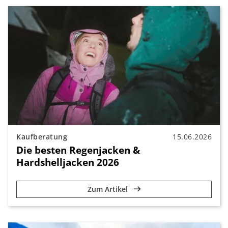
Kaufberatung
15.06.2026
Die besten Regenjacken &
Hardshelljacken 2026
Zum Artikel