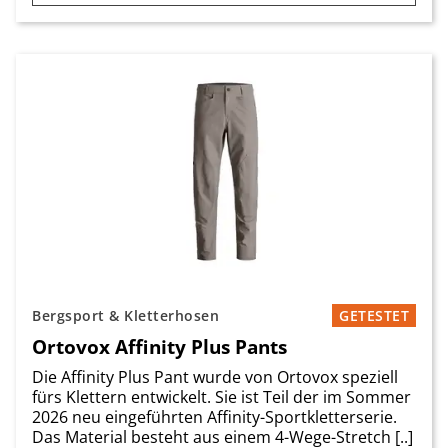
Bergsport & Kletterhosen
GETESTET
Ortovox Affinity Plus Pants
Die Affinity Plus Pant wurde von Ortovox speziell
fürs Klettern entwickelt. Sie ist Teil der im Sommer
2026 neu eingeführten Affinity-Sportkletterserie.
Das Material besteht aus einem 4-Wege-Stretch [..]