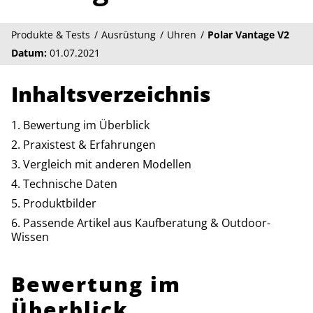
Produkte & Tests
Ausrüstung
Uhren
Polar Vantage V2
Datum:
01.07.2021
Inhaltsverzeichnis
Bewertung im Überblick
Praxistest & Erfahrungen
Vergleich mit anderen Modellen
Technische Daten
Produktbilder
Passende Artikel aus Kaufberatung & Outdoor-
Wissen
Bewertung im
Überblick