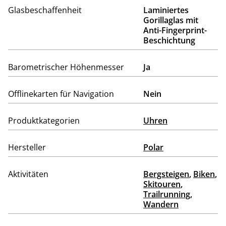
Glasbeschaffenheit
Laminiertes
Gorillaglas mit
Anti-Fingerprint-
Beschichtung
Barometrischer Höhenmesser
Ja
Offlinekarten für Navigation
Nein
Produktkategorien
Uhren
Hersteller
Polar
Aktivitäten
Bergsteigen
,
Biken
,
Skitouren
,
Trailrunning
,
Wandern