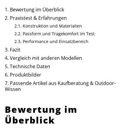
Bewertung im Überblick
Praxistest & Erfahrungen
Konstruktion und Materialien
Passform und Tragekomfort im Test
Performance und Einsatzbereich
Fazit
Vergleich mit anderen Modellen
Technische Daten
Produktbilder
Passende Artikel aus Kaufberatung & Outdoor-
Wissen
Bewertung im
Überblick