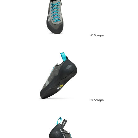
© Scarpa
© Scarpa