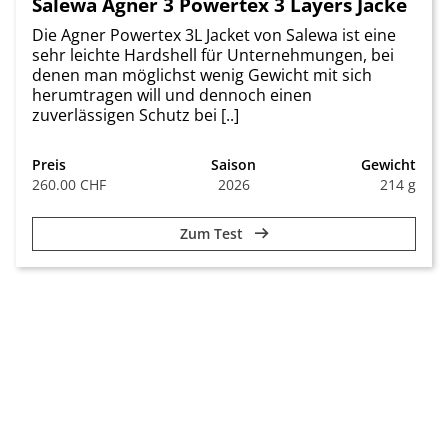
Salewa Agner 3 Powertex 3 Layers Jacke
Die Agner Powertex 3L Jacket von Salewa ist eine
sehr leichte Hardshell für Unternehmungen, bei
denen man möglichst wenig Gewicht mit sich
herumtragen will und dennoch einen
zuverlässigen Schutz bei [..]
Preis
Saison
Gewicht
260.00 CHF
2026
214 g
Zum Test