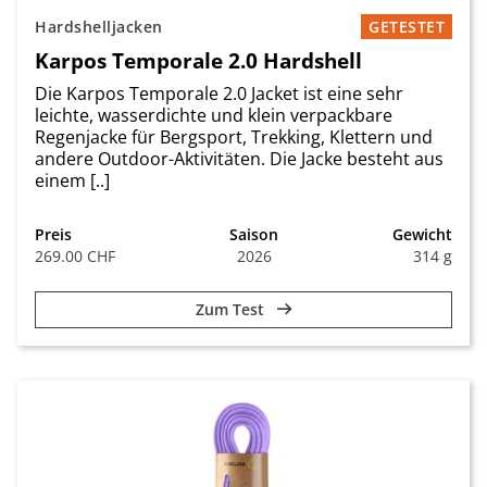
Hardshelljacken
GETESTET
Karpos Temporale 2.0 Hardshell
Die Karpos Temporale 2.0 Jacket ist eine sehr
leichte, wasserdichte und klein verpackbare
Regenjacke für Bergsport, Trekking, Klettern und
andere Outdoor-Aktivitäten. Die Jacke besteht aus
einem [..]
Preis
Saison
Gewicht
269.00 CHF
2026
314 g
Zum Test