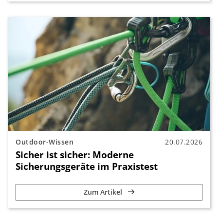
Outdoor-Wissen
20.07.2026
Sicher ist sicher: Moderne
Sicherungsgeräte im Praxistest
Zum Artikel