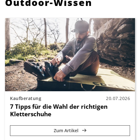
Outdoor-Wissen
Kaufberatung
20.07.2026
7 Tipps für die Wahl der richtigen
Kletterschuhe
Zum Artikel