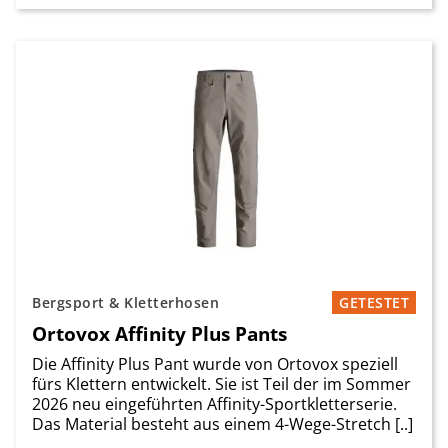
Bergsport & Kletterhosen
GETESTET
Ortovox Affinity Plus Pants
Die Affinity Plus Pant wurde von Ortovox speziell
fürs Klettern entwickelt. Sie ist Teil der im Sommer
2026 neu eingeführten Affinity-Sportkletterserie.
Das Material besteht aus einem 4-Wege-Stretch [..]