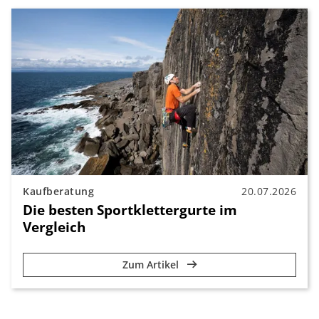
Kaufberatung
20.07.2026
Die besten Sportklettergurte im
Vergleich
Zum Artikel