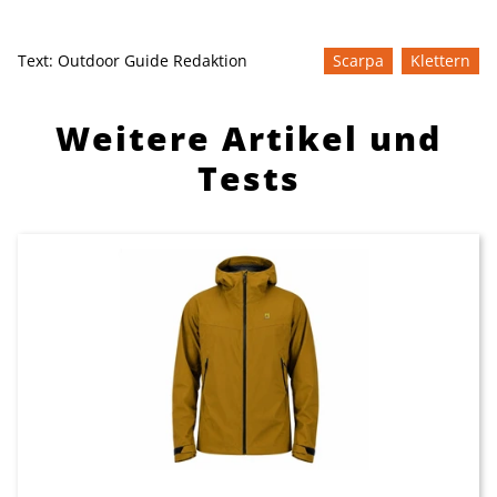
Text:
Outdoor Guide Redaktion
Scarpa
Klettern
Weitere Artikel und
Tests