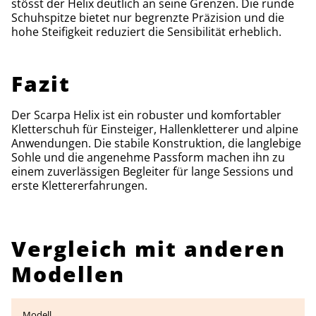
stösst der Helix deutlich an seine Grenzen. Die runde
Schuhspitze bietet nur begrenzte Präzision und die
hohe Steifigkeit reduziert die Sensibilität erheblich.
Fazit
Der Scarpa Helix ist ein robuster und komfortabler
Kletterschuh für Einsteiger, Hallenkletterer und alpine
Anwendungen. Die stabile Konstruktion, die langlebige
Sohle und die angenehme Passform machen ihn zu
einem zuverlässigen Begleiter für lange Sessions und
erste Klettererfahrungen.
Vergleich mit anderen
Modellen