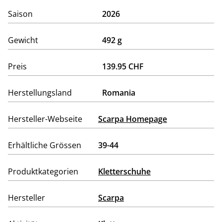
Saison
2026
Gewicht
492 g
Preis
139.95 CHF
Herstellungsland
Romania
Hersteller-Webseite
Scarpa Homepage
Erhältliche Grössen
39-44
Produktkategorien
Kletterschuhe
Hersteller
Scarpa