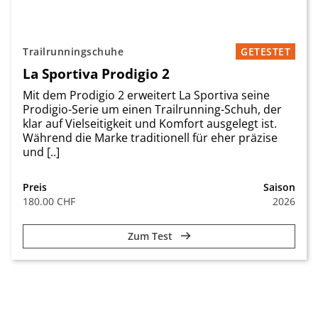
Trailrunningschuhe
GETESTET
La Sportiva Prodigio 2
Mit dem Prodigio 2 erweitert La Sportiva seine
Prodigio-Serie um einen Trailrunning-Schuh, der
klar auf Vielseitigkeit und Komfort ausgelegt ist.
Während die Marke traditionell für eher präzise
und [..]
Preis
Saison
180.00 CHF
2026
Zum Test