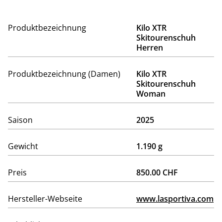
Produktbezeichnung
Kilo XTR
Skitourenschuh
Herren
Produktbezeichnung (Damen)
Kilo XTR
Skitourenschuh
Woman
Saison
2025
Gewicht
1.190 g
Preis
850.00 CHF
Hersteller-Webseite
www.lasportiva.com