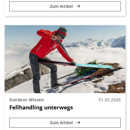
Zum Artikel
Outdoor-Wissen
31.03.2026
Fellhandling unterwegs
Zum Artikel