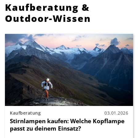
Kaufberatung &
Outdoor-Wissen
Kaufberatung
03.01.2026
Stirnlampen kaufen: Welche Kopflampe
passt zu deinem Einsatz?