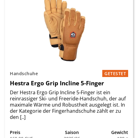
Handschuhe
GETESTET
Hestra Ergo Grip Incline 5-Finger
Der Hestra Ergo Grip Incline 5-Finger ist ein
reinrassiger Ski- und Freeride-Handschuh, der auf
maximale Wärme und Robustheit ausgelegt ist. In
der Kategorie der Fingerhandschuhe zählt er zu
den [..]
Preis
Saison
Gewicht