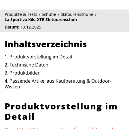
Produkte & Tests
Schuhe
Skitourenschuhe
La Sportiva Kilo XTR Skitourenschuh
Datum:
19.12.2025
Inhaltsverzeichnis
Produktvorstellung im Detail
Technische Daten
Produktbilder
Passende Artikel aus Kaufberatung & Outdoor-
Wissen
Produktvorstellung im
Detail