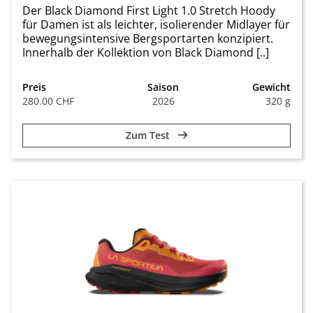
Der Black Diamond First Light 1.0 Stretch Hoody
für Damen ist als leichter, isolierender Midlayer für
bewegungsintensive Bergsportarten konzipiert.
Innerhalb der Kollektion von Black Diamond [..]
Preis
Saison
Gewicht
280.00 CHF
2026
320 g
Zum Test