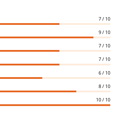
7 / 10
9 / 10
7 / 10
7 / 10
6 / 10
8 / 10
10 / 10