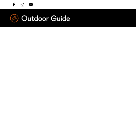
Drücken Sie die E