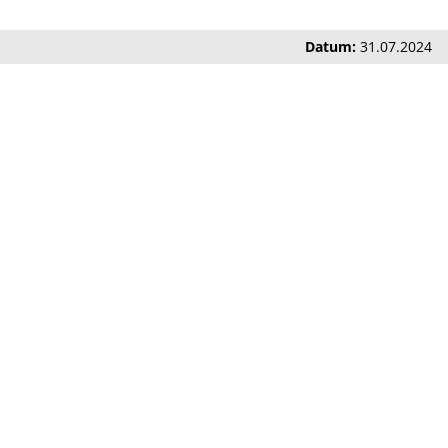
Datum:
31.07.2024