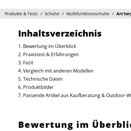
Produkte & Tests
Schuhe
Multifunktionsschuhe
Arc‘ter
Inhaltsverzeichnis
Bewertung im Überblick
Praxistest & Erfahrungen
Fazit
Vergleich mit anderen Modellen
Technische Daten
Produktbilder
Passende Artikel aus Kaufberatung & Outdoor-W
Bewertung im Überbli