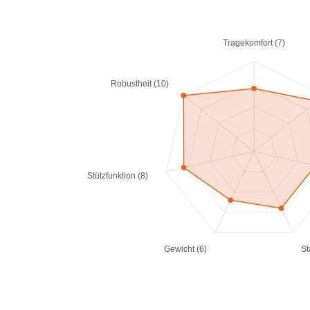
Tragekomfort (7)
Robustheit (10)
Stützfunktion (8)
Gewicht (6)
St