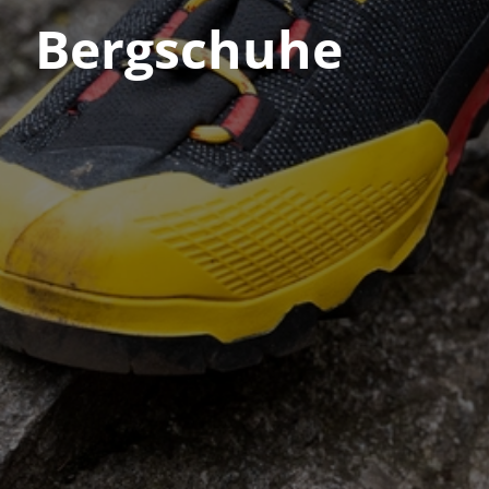
Bergschuhe