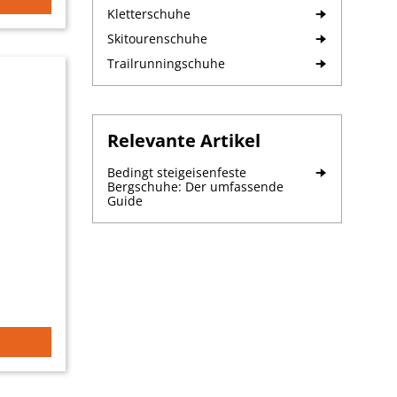
Kletterschuhe
Skitourenschuhe
Trailrunningschuhe
Relevante Artikel
Bedingt steigeisenfeste
Bergschuhe: Der umfassende
Guide