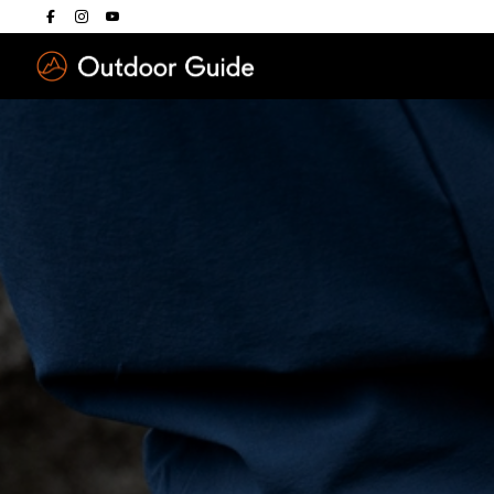
Drücken Sie die E