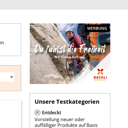
WERBUNG
en
Unsere Testkategorien
Entdeckt
Vorstellung neuer oder
auffälliger Produkte auf Basis