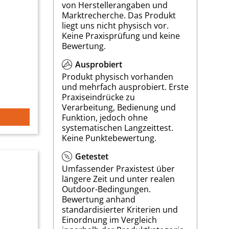
von Herstellerangaben und
Marktrecherche. Das Produkt
liegt uns nicht physisch vor.
Keine Praxisprüfung und keine
Bewertung.
Ausprobiert
Produkt physisch vorhanden
und mehrfach ausprobiert. Erste
Praxiseindrücke zu
Verarbeitung, Bedienung und
Funktion, jedoch ohne
systematischen Langzeittest.
Keine Punktebewertung.
Getestet
Umfassender Praxistest über
längere Zeit und unter realen
Outdoor-Bedingungen.
Bewertung anhand
standardisierter Kriterien und
Einordnung im Vergleich