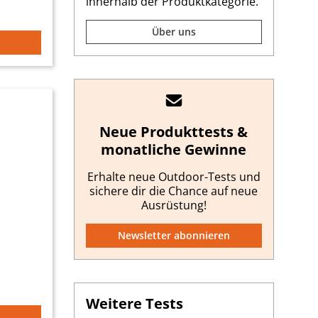
innerhalb der Produktkategorie.
Über uns
Neue Produkttests &
monatliche Gewinne
Erhalte neue Outdoor-Tests und
sichere dir die Chance auf neue
Ausrüstung!
Newsletter abonnieren
Weitere Tests