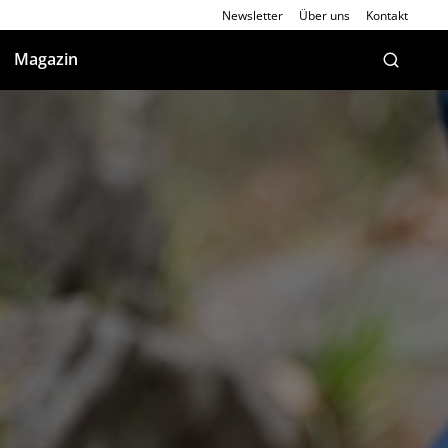
Newsletter
Über uns
Kontakt
Magazin