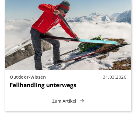
Outdoor-Wissen
31.03.2026
Fellhandling unterwegs
Zum Artikel