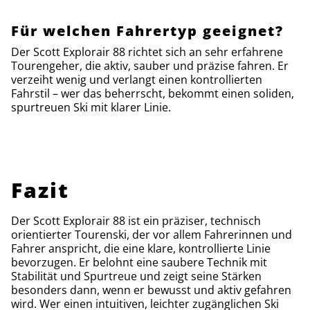
Für welchen Fahrertyp geeignet?
Der Scott Explorair 88 richtet sich an sehr erfahrene
Tourengeher, die aktiv, sauber und präzise fahren. Er
verzeiht wenig und verlangt einen kontrollierten
Fahrstil – wer das beherrscht, bekommt einen soliden,
spurtreuen Ski mit klarer Linie.
Fazit
Der Scott Explorair 88 ist ein präziser, technisch
orientierter Tourenski, der vor allem Fahrerinnen und
Fahrer anspricht, die eine klare, kontrollierte Linie
bevorzugen. Er belohnt eine saubere Technik mit
Stabilität und Spurtreue und zeigt seine Stärken
besonders dann, wenn er bewusst und aktiv gefahren
wird. Wer einen intuitiven, leichter zugänglichen Ski