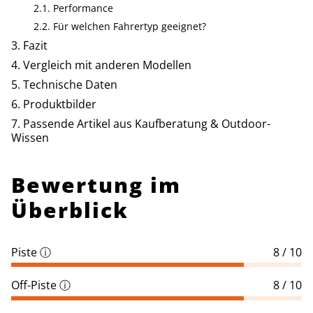
Performance
Für welchen Fahrertyp geeignet?
Fazit
Vergleich mit anderen Modellen
Technische Daten
Produktbilder
Passende Artikel aus Kaufberatung & Outdoor-
Wissen
Bewertung im
Überblick
Piste
ⓘ
8 / 10
Off-Piste
ⓘ
8 / 10