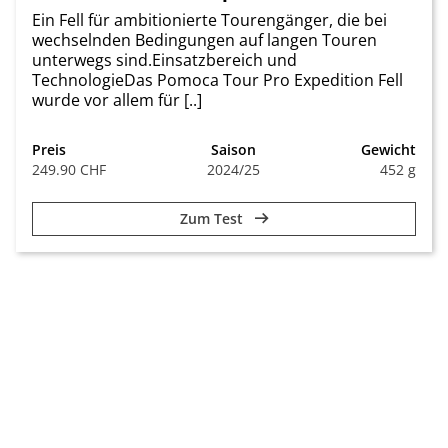
Ein Fell für ambitionierte Tourengänger, die bei
wechselnden Bedingungen auf langen Touren
unterwegs sind.Einsatzbereich und
TechnologieDas Pomoca Tour Pro Expedition Fell
wurde vor allem für [..]
Preis
Saison
Gewicht
249.90 CHF
2024/25
452 g
Zum Test