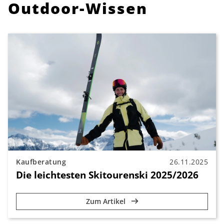
Outdoor-Wissen
Kaufberatung
26.11.2025
Die leichtesten Skitourenski 2025/2026
Zum Artikel