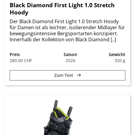
Black Diamond First Light 1.0 Stretch
Hoody
Der Black Diamond First Light 1.0 Stretch Hoody
für Damen ist als leichter, isolierender Midlayer für
bewegungsintensive Bergsportarten konzipiert.
Innerhalb der Kollektion von Black Diamond [..]
Preis
Saison
Gewicht
280.00 CHF
2026
320 g
Zum Test