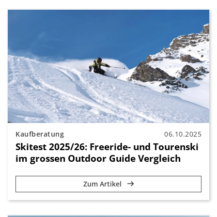
Kaufberatung
06.10.2025
Skitest 2025/26: Freeride- und Tourenski
im grossen Outdoor Guide Vergleich
Zum Artikel