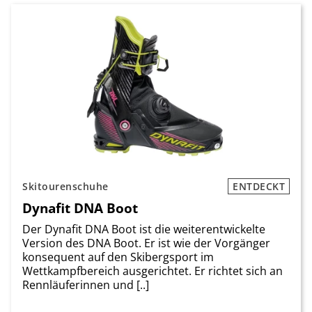
Skitourenschuhe
ENTDECKT
Dynafit DNA Boot
Der Dynafit DNA Boot ist die weiterentwickelte
Version des DNA Boot. Er ist wie der Vorgänger
konsequent auf den Skibergsport im
Wettkampfbereich ausgerichtet. Er richtet sich an
Rennläuferinnen und [..]