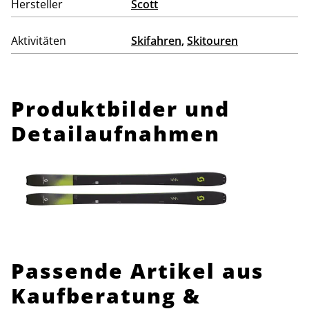
Hersteller
Scott
Aktivitäten
Skifahren
,
Skitouren
Produktbilder und
Detailaufnahmen
Passende Artikel aus
Kaufberatung &