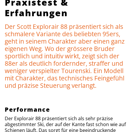
Praxistest &
Erfahrungen
Der Scott Explorair 88 präsentiert sich als
schmalere Variante des beliebten 95ers,
geht in seinem Charakter aber einen ganz
eigenen Weg. Wo der grössere Bruder
sportlich und intuitiv wirkt, zeigt sich der
88er als deutlich fordernder, straffer und
weniger verspielter Tourenski. Ein Modell
mit Charakter, das technisches Feingefühl
und präzise Steuerung verlangt.
Performance
Der Explorair 88 präsentiert sich als sehr präzise
abgestimmter Ski, der auf der Kante fast schon wie auf
Schienen läuft. Das sorgt für eine beeindruckende