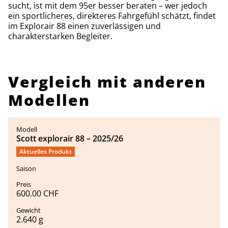
sucht, ist mit dem 95er besser beraten – wer jedoch
ein sportlicheres, direkteres Fahrgefühl schätzt, findet
im Explorair 88 einen zuverlässigen und
charakterstarken Begleiter.
Vergleich mit anderen
Modellen
Scott explorair 88 – 2025/26
Aktuelles Produkt
600.00 CHF
2.640 g