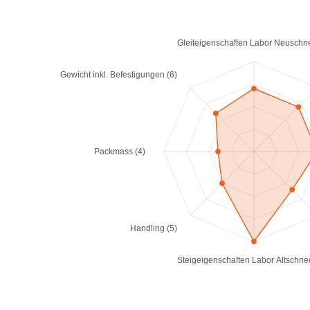
Gleiteigenschaften Labor Neuschn
Gewicht inkl. Befestigungen (6)
Packmass (4)
Handling (5)
Steigeigenschaften Labor Altschne