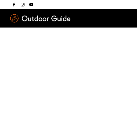
Drücken Sie die E