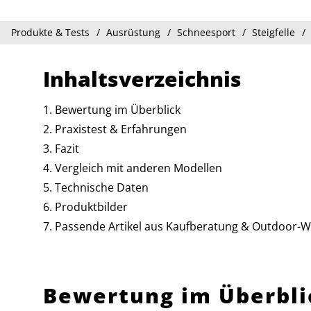
Produkte & Tests
Ausrüstung
Schneesport
Steigfelle
Inhaltsverzeichnis
Bewertung im Überblick
Praxistest & Erfahrungen
Fazit
Vergleich mit anderen Modellen
Technische Daten
Produktbilder
Passende Artikel aus Kaufberatung & Outdoor-W
Bewertung im Überbli