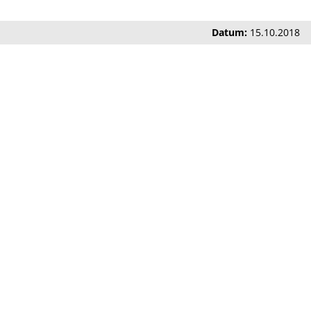
Datum:
15.10.2018