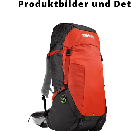
Produktbilder und De