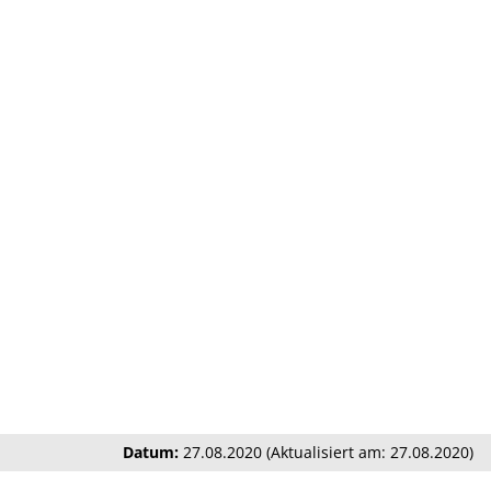
Datum:
27.08.2020 (Aktualisiert am: 27.08.2020)