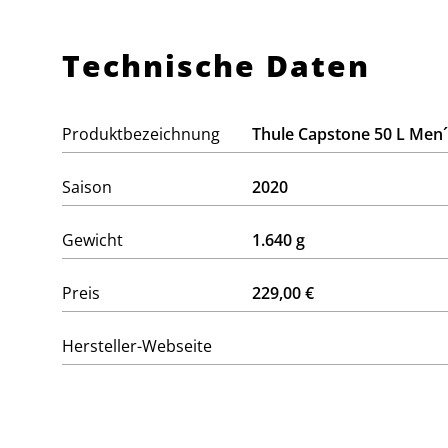
Technische Daten
Produktbezeichnung
Thule Capstone 50 L Men´
Saison
2020
Gewicht
1.640 g
Preis
229,00 €
Hersteller-Webseite