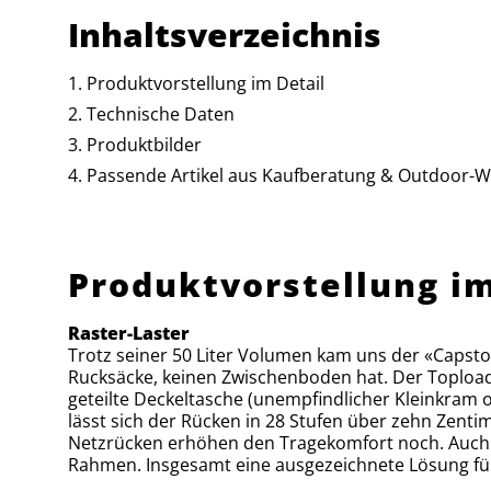
Inhaltsverzeichnis
Produktvorstellung im Detail
Technische Daten
Produktbilder
Passende Artikel aus Kaufberatung & Outdoor-W
Produktvorstellung im
Raster-Laster
Trotz seiner 50 Liter Volumen kam uns der «Capston
Rucksäcke, keinen Zwischenboden hat. Der Toploader
geteilte Deckeltasche (unempfindlicher Kleinkram 
lässt sich der Rücken in 28 Stufen über zehn Zent
Netzrücken erhöhen den Tragekomfort noch. Auch 
Rahmen. Insgesamt eine ausgezeichnete Lösung für 