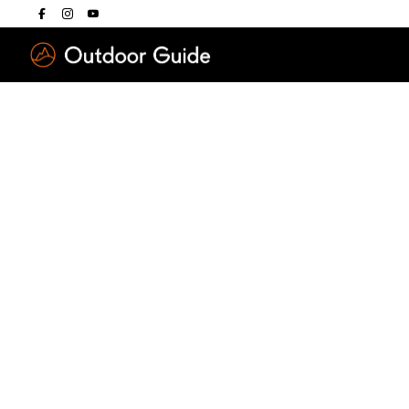
Drücken Sie die E