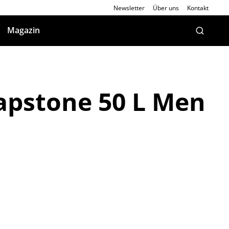
Newsletter
Über uns
Kontakt
Magazin
apstone 50 L Men