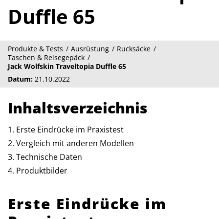
Duffle 65
Produkte & Tests
Ausrüstung
Rucksäcke
Taschen & Reisegepäck
Jack Wolfskin Traveltopia Duffle 65
Datum:
21.10.2022
Inhaltsverzeichnis
Erste Eindrücke im Praxistest
Vergleich mit anderen Modellen
Technische Daten
Produktbilder
Erste Eindrücke im