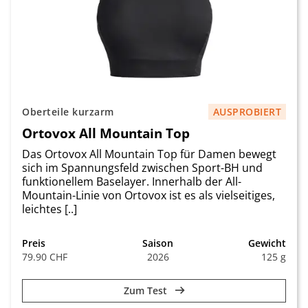
Oberteile kurzarm
AUSPROBIERT
Ortovox All Mountain Top
Das Ortovox All Mountain Top für Damen bewegt
sich im Spannungsfeld zwischen Sport-BH und
funktionellem Baselayer. Innerhalb der All-
Mountain-Linie von Ortovox ist es als vielseitiges,
leichtes [..]
Preis
Saison
Gewicht
79.90 CHF
2026
125 g
Zum Test