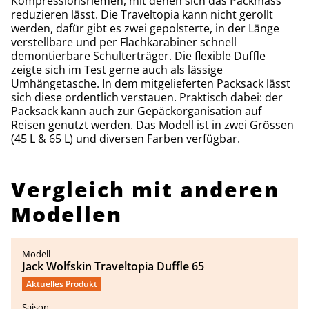
Kompressionsriemen, mit denen sich das Packmass
reduzieren lässt. Die Traveltopia kann nicht gerollt
werden, dafür gibt es zwei gepolsterte, in der Länge
verstellbare und per Flachkarabiner schnell
demontierbare Schulterträger. Die flexible Duffle
zeigte sich im Test gerne auch als lässige
Umhängetasche. In dem mitgelieferten Packsack lässt
sich diese ordentlich verstauen. Praktisch dabei: der
Packsack kann auch zur Gepäckorganisation auf
Reisen genutzt werden. Das Modell ist in zwei Grössen
(45 L & 65 L) und diversen Farben verfügbar.
Vergleich mit anderen
Modellen
Jack Wolfskin Traveltopia Duffle 65
Aktuelles Produkt