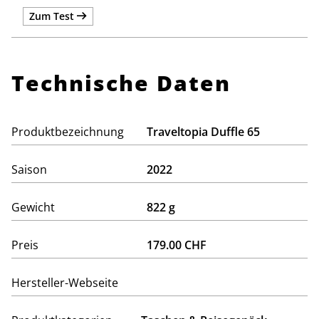
Zum Test
Technische Daten
Produktbezeichnung
Traveltopia Duffle 65
Saison
2022
Gewicht
822 g
Preis
179.00 CHF
Hersteller-Webseite