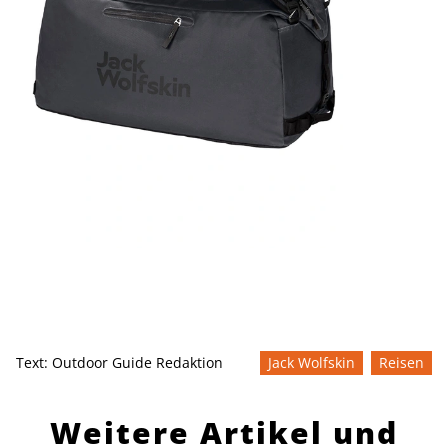
Text:
Outdoor Guide Redaktion
Jack Wolfskin
Reisen
Weitere Artikel und