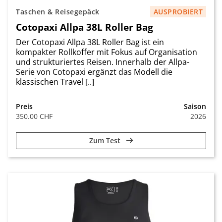
Taschen & Reisegepäck
AUSPROBIERT
Cotopaxi Allpa 38L Roller Bag
Der Cotopaxi Allpa 38L Roller Bag ist ein
kompakter Rollkoffer mit Fokus auf Organisation
und strukturiertes Reisen. Innerhalb der Allpa-
Serie von Cotopaxi ergänzt das Modell die
klassischen Travel [..]
Preis
Saison
350.00 CHF
2026
Zum Test