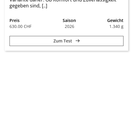
gegeben sind, [..]
Preis
Saison
Gewicht
630.00 CHF
2026
1.340 g
Zum Test