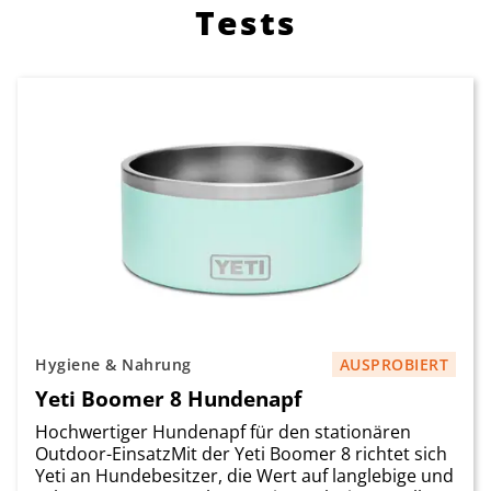
Tests
Hygiene & Nahrung
AUSPROBIERT
Yeti Boomer 8 Hundenapf
Hochwertiger Hundenapf für den stationären
Outdoor-EinsatzMit der Yeti Boomer 8 richtet sich
Yeti an Hundebesitzer, die Wert auf langlebige und