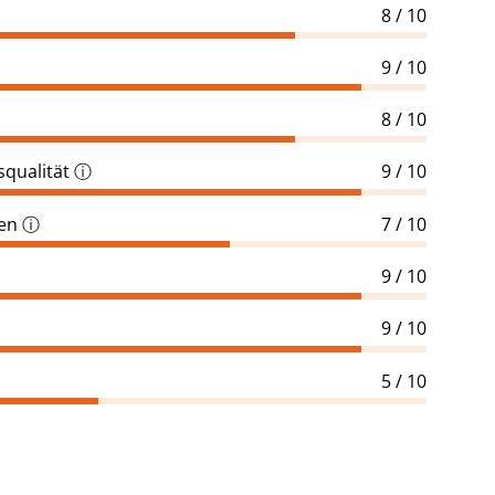
8 / 10
9 / 10
8 / 10
qualität
ⓘ
9 / 10
gen
ⓘ
7 / 10
9 / 10
9 / 10
5 / 10