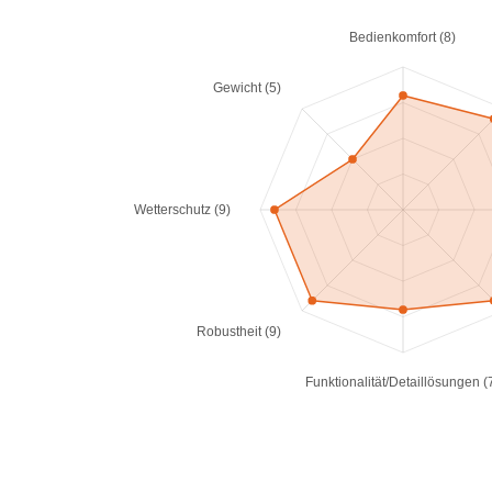
Bedienkomfort (8)
Gewicht (5)
Wetterschutz (9)
Robustheit (9)
Funktionalität/Detaillösungen (