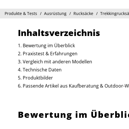
Produkte & Tests
Ausrüstung
Rucksäcke
Trekkingrucks
Inhaltsverzeichnis
Bewertung im Überblick
Praxistest & Erfahrungen
Vergleich mit anderen Modellen
Technische Daten
Produktbilder
Passende Artikel aus Kaufberatung & Outdoor-W
Bewertung im Überbli