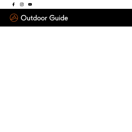
Drücken Sie die E