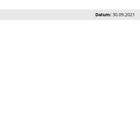
Datum:
30.09.2021