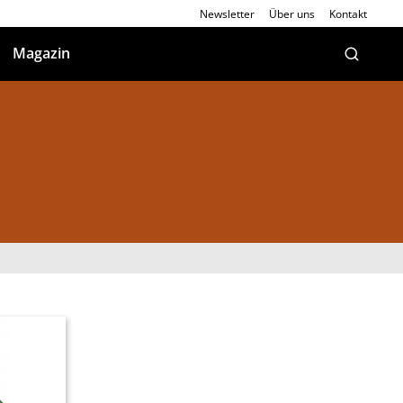
Newsletter
Über uns
Kontakt
Magazin