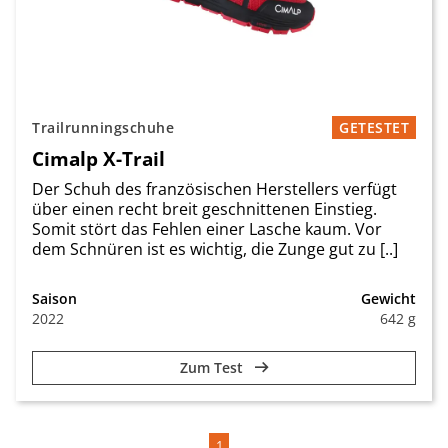
Trailrunningschuhe
GETESTET
Cimalp X-Trail
Der Schuh des französischen Herstellers verfügt
über einen recht breit geschnittenen Einstieg.
Somit stört das Fehlen einer Lasche kaum. Vor
dem Schnüren ist es wichtig, die Zunge gut zu [..]
Saison
Gewicht
2022
642 g
Zum Test
1