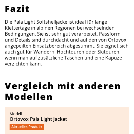
Fazit
Die Pala Light Softshelljacke ist ideal für lange
Klettertage in alpinen Regionen bei wechselnden
Bedingungen. Sie ist sehr gut verarbeitet. Passform
und Details sind durchdacht und auf den von Ortovox
angepeilten Einsatzbereich abgestimmt. Sie eignet sich
auch gut für Wandern, Hochtouren oder Skitouren,
wenn man auf zusätzliche Taschen und eine Kapuze
verzichten kann.
Vergleich mit anderen
Modellen
Ortovox Pala Light Jacket
Aktuelles Produkt