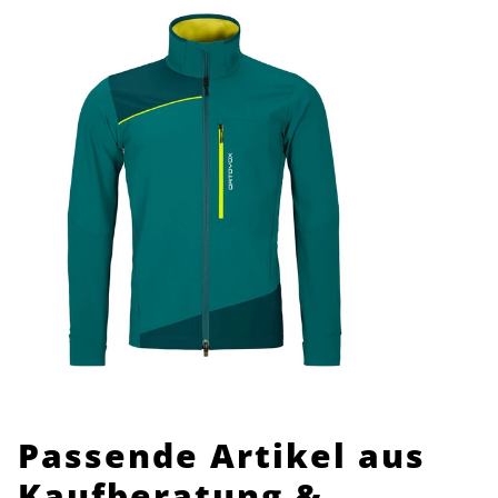
Passende Artikel aus
Kaufberatung &