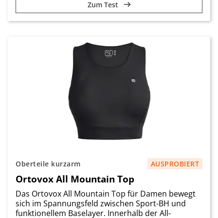
Zum Test
Oberteile kurzarm
AUSPROBIERT
Ortovox All Mountain Top
Das Ortovox All Mountain Top für Damen bewegt
sich im Spannungsfeld zwischen Sport-BH und
funktionellem Baselayer. Innerhalb der All-