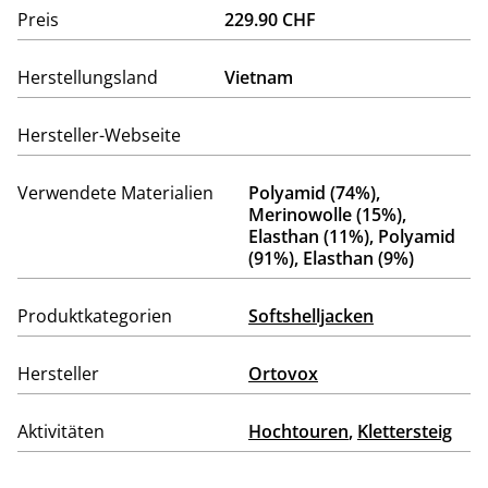
Preis
229.90 CHF
Herstellungsland
Vietnam
Hersteller-Webseite
Verwendete Materialien
Polyamid (74%),
Merinowolle (15%),
Elasthan (11%), Polyamid
(91%), Elasthan (9%)
Produktkategorien
Softshelljacken
Hersteller
Ortovox
Aktivitäten
Hochtouren
,
Klettersteig