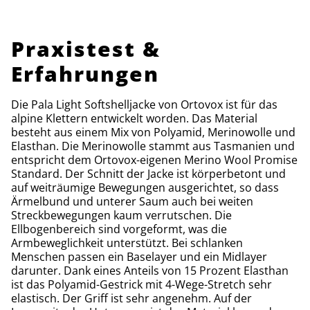
Praxistest &
Erfahrungen
Die Pala Light Softshelljacke von Ortovox ist für das
alpine Klettern entwickelt worden. Das Material
besteht aus einem Mix von Polyamid, Merinowolle und
Elasthan. Die Merinowolle stammt aus Tasmanien und
entspricht dem Ortovox-eigenen Merino Wool Promise
Standard. Der Schnitt der Jacke ist körperbetont und
auf weiträumige Bewegungen ausgerichtet, so dass
Ärmelbund und unterer Saum auch bei weiten
Streckbewegungen kaum verrutschen. Die
Ellbogenbereich sind vorgeformt, was die
Armbeweglichkeit unterstützt. Bei schlanken
Menschen passen ein Baselayer und ein Midlayer
darunter. Dank eines Anteils von 15 Prozent Elasthan
ist das Polyamid-Gestrick mit 4-Wege-Stretch sehr
elastisch. Der Griff ist sehr angenehm. Auf der