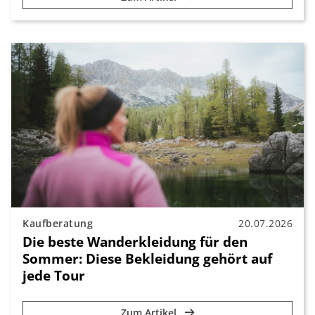
Kaufberatung
20.07.2026
Die beste Wanderkleidung für den
Sommer: Diese Bekleidung gehört auf
jede Tour
Zum Artikel