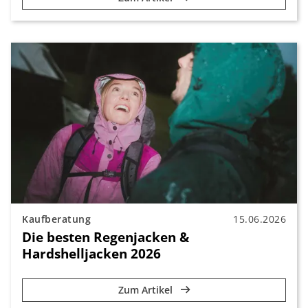
Kaufberatung
15.06.2026
Die besten Regenjacken &
Hardshelljacken 2026
Zum Artikel