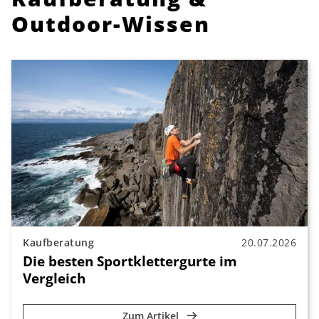
Outdoor-Wissen
Kaufberatung
20.07.2026
Die besten Sportklettergurte im
Vergleich
Zum Artikel