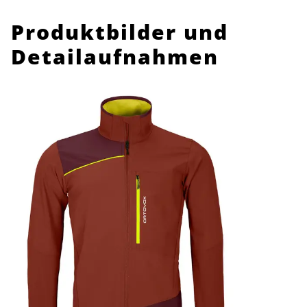
Produktbilder und
Detailaufnahmen