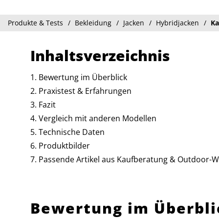
Produkte & Tests
Bekleidung
Jacken
Hybridjacken
Ka
Inhaltsverzeichnis
Bewertung im Überblick
Praxistest & Erfahrungen
Fazit
Vergleich mit anderen Modellen
Technische Daten
Produktbilder
Passende Artikel aus Kaufberatung & Outdoor-W
Bewertung im Überbli