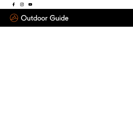
Drücken Sie die E