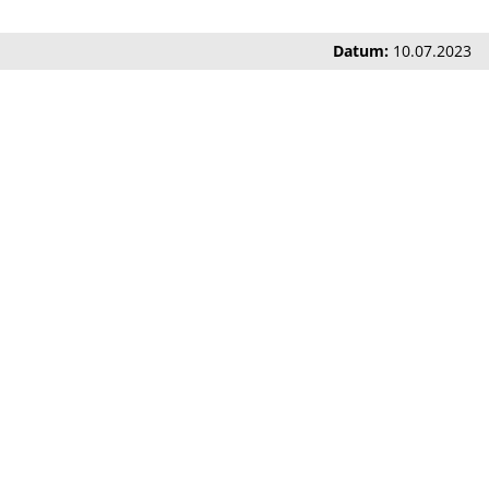
Datum:
10.07.2023