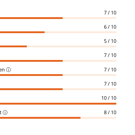
7 / 10
6 / 10
5 / 10
7 / 10
gen
ⓘ
7 / 10
7 / 10
10 / 10
t
ⓘ
8 / 10