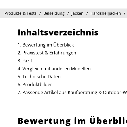
Produkte & Tests
Bekleidung
Jacken
Hardshelljacken
Inhaltsverzeichnis
Bewertung im Überblick
Praxistest & Erfahrungen
Fazit
Vergleich mit anderen Modellen
Technische Daten
Produktbilder
Passende Artikel aus Kaufberatung & Outdoor-W
Bewertung im Überbli