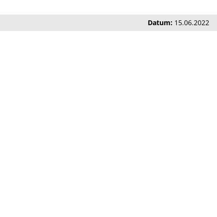
Datum:
15.06.2022