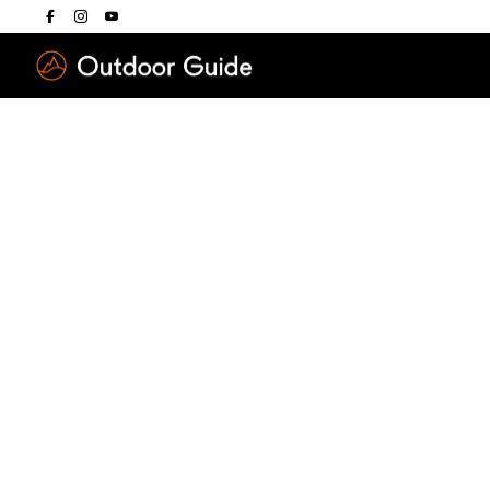
Drücken Sie die E