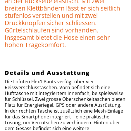
an der Rückseite elastisch. Mit zwei
breiten Klettbändern lässt er sich seitlich
stufenlos verstellen und mit zwei
Druckknöpfen sicher schliessen.
Gürtelschlaufen sind vorhanden.
Insgesamt bietet die Hose einen sehr
hohen Tragekomfort.
Details und Ausstattung
Die Lofoten Flex1 Pants verfügt über vier
Reissverschlusstaschen. Vorn befindet sich eine
Hüfttasche mit integriertem Innenfach, beispielsweise
für Schlüssel. Zwei grosse Oberschenkeltaschen bieten
Platz für Energieriegel, GPS oder andere Ausrüstung.
In der rechten Tasche ist zusätzlich eine Mesh-Einlage
für das Smartphone integriert – eine praktische
Lösung, um Verrutschen zu verhindern. Hinten über
dem Gesäss befindet sich eine weitere