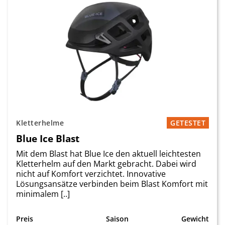
Kletterhelme
GETESTET
Blue Ice Blast
Mit dem Blast hat Blue Ice den aktuell leichtesten
Kletterhelm auf den Markt gebracht. Dabei wird
nicht auf Komfort verzichtet. Innovative
Lösungsansätze verbinden beim Blast Komfort mit
minimalem [..]
Preis
Saison
Gewicht