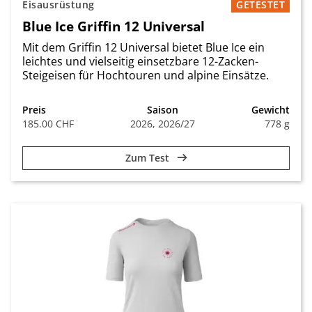
Eisausrüstung
GETESTET
Blue Ice Griffin 12 Universal
Mit dem Griffin 12 Universal bietet Blue Ice ein
leichtes und vielseitig einsetzbare 12-Zacken-
Steigeisen für Hochtouren und alpine Einsätze.
Preis
Saison
Gewicht
185.00 CHF
2026, 2026/27
778 g
Zum Test