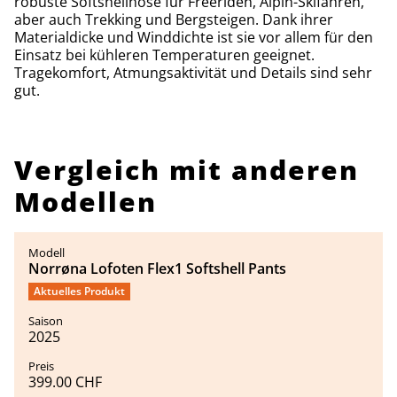
robuste Softshellhose für Freeriden, Alpin-Skifahren,
aber auch Trekking und Bergsteigen. Dank ihrer
Materialdicke und Winddichte ist sie vor allem für den
Einsatz bei kühleren Temperaturen geeignet.
Tragekomfort, Atmungsaktivität und Details sind sehr
gut.
Vergleich mit anderen
Modellen
Norrøna Lofoten Flex1 Softshell Pants
Aktuelles Produkt
2025
399.00 CHF