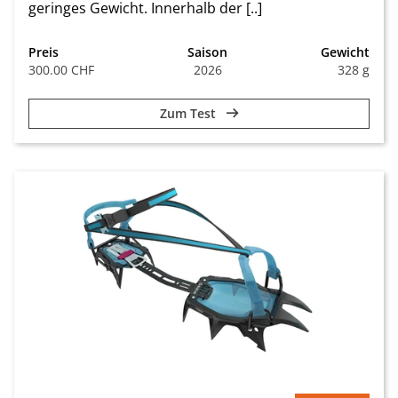
geringes Gewicht. Innerhalb der [..]
Preis
Saison
Gewicht
300.00 CHF
2026
328 g
Zum Test