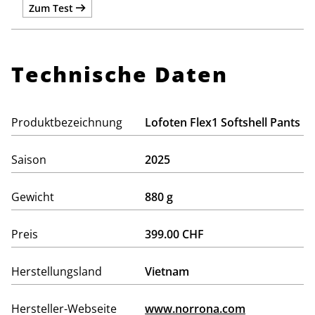
Zum Test
Technische Daten
Produktbezeichnung
Lofoten Flex1 Softshell Pants
Saison
2025
Gewicht
880 g
Preis
399.00 CHF
Herstellungsland
Vietnam
Hersteller-Webseite
www.norrona.com