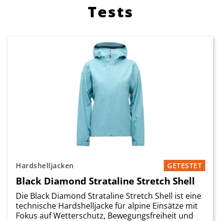
Tests
Hardshelljacken
GETESTET
Black Diamond Strataline Stretch Shell
Die Black Diamond Strataline Stretch Shell ist eine
technische Hardshelljacke für alpine Einsätze mit
Fokus auf Wetterschutz, Bewegungsfreiheit und