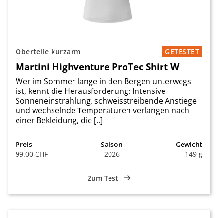
Oberteile kurzarm
GETESTET
Martini Highventure ProTec Shirt W
Wer im Sommer lange in den Bergen unterwegs
ist, kennt die Herausforderung: Intensive
Sonneneinstrahlung, schweisstreibende Anstiege
und wechselnde Temperaturen verlangen nach
einer Bekleidung, die [..]
Preis
Saison
Gewicht
99.00 CHF
2026
149 g
Zum Test