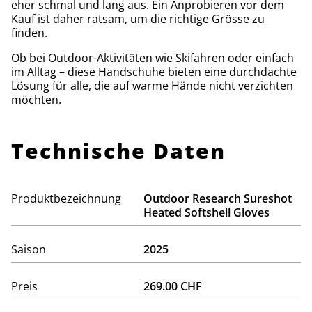
eher schmal und lang aus. Ein Anprobieren vor dem
Kauf ist daher ratsam, um die richtige Grösse zu
finden.
Ob bei Outdoor-Aktivitäten wie Skifahren oder einfach
im Alltag – diese Handschuhe bieten eine durchdachte
Lösung für alle, die auf warme Hände nicht verzichten
möchten.
Technische Daten
Produktbezeichnung
Outdoor Research Sureshot
Heated Softshell Gloves
Saison
2025
Preis
269.00 CHF