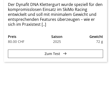
Der Dynafit DNA Klettergurt wurde speziell für den
kompromisslosen Einsatz im SkiMo Racing
entwickelt und soll mit minimalem Gewicht und
entsprechenden Features überzeugen – wie er
sich im Praxistest [..]
Preis
Saison
Gewicht
80.00 CHF
2025
72 g
Zum Test