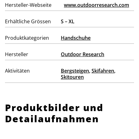
Hersteller-Webseite
www.outdoorresearch.com
Erhältliche Grössen
S – XL
Produktkategorien
Handschuhe
Hersteller
Outdoor Research
Aktivitäten
Bergsteigen
,
Skifahren
,
Skitouren
Produktbilder und
Detailaufnahmen