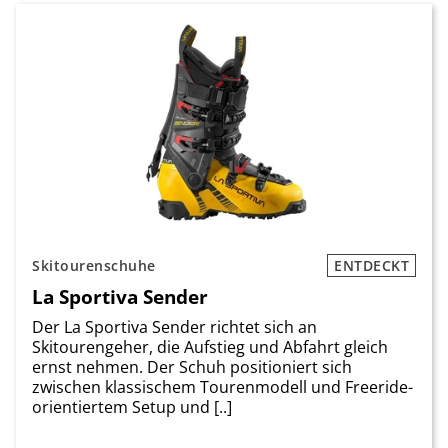
Skitourenschuhe
ENTDECKT
La Sportiva Sender
Der La Sportiva Sender richtet sich an
Skitourengeher, die Aufstieg und Abfahrt gleich
ernst nehmen. Der Schuh positioniert sich
zwischen klassischem Tourenmodell und Freeride-
orientiertem Setup und [..]