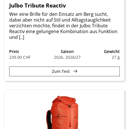
Julbo Tribute Reactiv
Wer eine Brille für den Einsatz am Berg sucht,
dabei aber nicht auf Stil und Alltagstauglichkeit
verzichten möchte, findet in der Julbo Tribute
Reactiv eine gelungene Kombination aus Funktion
und [..]
Preis
Saison
Gewicht
239.00 CHF
2026, 2026/27
27 g
Zum Test