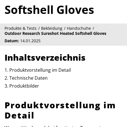
Softshell Gloves
Produkte & Tests
Bekleidung
Handschuhe
Outdoor Research Sureshot Heated Softshell Gloves
Datum:
14.01.2025
Inhaltsverzeichnis
Produktvorstellung im Detail
Technische Daten
Produktbilder
Produktvorstellung im
Detail